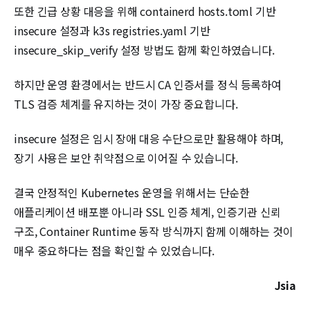
또한 긴급 상황 대응을 위해 containerd hosts.toml 기반
insecure 설정과 k3s registries.yaml 기반
insecure_skip_verify 설정 방법도 함께 확인하였습니다.
하지만 운영 환경에서는 반드시 CA 인증서를 정식 등록하여
TLS 검증 체계를 유지하는 것이 가장 중요합니다.
insecure 설정은 임시 장애 대응 수단으로만 활용해야 하며,
장기 사용은 보안 취약점으로 이어질 수 있습니다.
결국 안정적인 Kubernetes 운영을 위해서는 단순한
애플리케이션 배포뿐 아니라 SSL 인증 체계, 인증기관 신뢰
구조, Container Runtime 동작 방식까지 함께 이해하는 것이
매우 중요하다는 점을 확인할 수 있었습니다.
Jsia