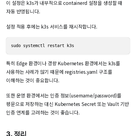
이 설정은 k3s가 내부적으로 containerd 설정을 생성할 때
자동 반영됩니다.
설정 적용 후에는 k3s 서비스를 재시작합니다.
sudo systemctl restart k3s
특히 Edge 환경이나 경량 Kubernetes 환경에서는 k3s를
사용하는 사례가 많기 때문에 registries.yaml 구조를
이해하는 것이 중요합니다.
또한 운영 환경에서는 인증 정보(username/password)를
평문으로 저장하는 대신 Kubernetes Secret 또는 Vault 기반
인증 연계를 고려하는 것이 좋습니다.
3. 정리