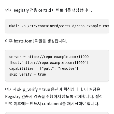
먼저 Registry 전용 certs.d 디렉토리를 생성합니다.
mkdir -p /etc/containerd/certs.d/repo.example.com:1
이후 hosts.toml 파일을 생성합니다.
server = https://repo.example.com:11000

[host."https://repo.example.com:11000"]

capabilities = ["pull", "resolve"]

skip_verify = true
여기서 skip_verify = true 옵션이 핵심입니다. 이 설정은
Registry 인증서 검증을 수행하지 않도록 강제합니다. 설정
반영 이후에는 반드시 containerd를 재시작해야 합니다.