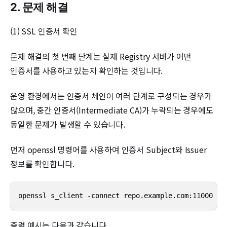
2. 문제 해결
(1) SSL 인증서 확인
문제 해결의 첫 번째 단계는 실제 Registry 서버가 어떤
인증서를 사용하고 있는지 확인하는 것입니다.
운영 환경에서는 인증서 체인이 여러 단계로 구성되는 경우가
많으며, 중간 인증서(Intermediate CA)가 누락되는 경우에도
동일한 문제가 발생할 수 있습니다.
먼저 openssl 명령어를 사용하여 인증서 Subject와 Issuer
정보를 확인합니다.
openssl s_client -connect repo.example.com:11000 /d
출력 예시는 다음과 같습니다.