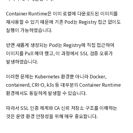
Container Runtime은 이미 로컬에 다운로드된 이미지를
재사용할 수 있기 때문에 기존 Pod는 Registry 접근 없이도
실행이 가능하였습니다.
반면 새롭게 생성되는 Pod는 Registry에 직접 접근하여
이미지를 Pull 해야 했고, 이 과정에서 SSL 검증 오류가
발생하였습니다.
이러한 문제는 Kubernetes 환경뿐 아니라 Docker,
containerd, CRI-O, k3s 등 대부분의 Container Runtime
환경에서도 동일하게 발생할 수 있습니다.
따라서 SSL 인증 체계와 CA 신뢰 저장소 구조를 이해하는
것은 운영 환경 안정성을 위해 매우 중요합니다.