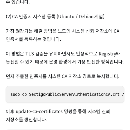
수 있습니다.
(2) CA 인증서 시스템 등록 (Ubuntu / Debian 계열)
가장 권장되는 해결 방법은 노드의 시스템 신뢰 저장소에 CA
인증서를 등록하는 것입니다.
이 방법은 TLS 검증을 유지하면서도 안정적으로 Registry와
통신할 수 있기 때문에 운영 환경에서 가장 안전한 방식입니다.
먼저 추출한 인증서를 시스템 CA 저장소 경로로 복사합니다.
sudo cp SectigoPublicServerAuthenticationCA.crt /us
이후 update-ca-certificates 명령을 통해 시스템 신뢰
저장소를 갱신합니다.