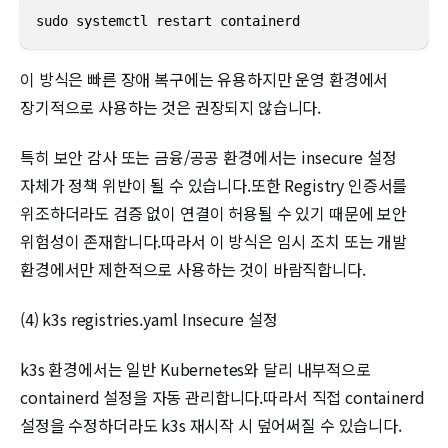
sudo systemctl restart containerd
이 방식은 빠른 장애 복구에는 유용하지만 운영 환경에서
장기적으로 사용하는 것은 권장되지 않습니다.
특히 보안 감사 또는 금융/공공 환경에서는 insecure 설정
자체가 정책 위반이 될 수 있습니다.또한 Registry 인증서를
위조하더라도 검증 없이 연결이 허용될 수 있기 때문에 보안
위험성이 존재합니다.따라서 이 방식은 임시 조치 또는 개발
환경에서만 제한적으로 사용하는 것이 바람직합니다.
(4) k3s registries.yaml Insecure 설정
k3s 환경에서는 일반 Kubernetes와 달리 내부적으로
containerd 설정을 자동 관리합니다.따라서 직접 containerd
설정을 수정하더라도 k3s 재시작 시 덮어써질 수 있습니다.