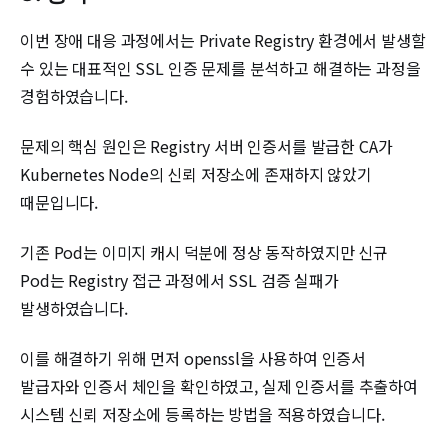
이번 장애 대응 과정에서는 Private Registry 환경에서 발생할
수 있는 대표적인 SSL 인증 문제를 분석하고 해결하는 과정을
경험하였습니다.
문제의 핵심 원인은 Registry 서버 인증서를 발급한 CA가
Kubernetes Node의 신뢰 저장소에 존재하지 않았기
때문입니다.
기존 Pod는 이미지 캐시 덕분에 정상 동작하였지만 신규
Pod는 Registry 접근 과정에서 SSL 검증 실패가
발생하였습니다.
이를 해결하기 위해 먼저 openssl을 사용하여 인증서
발급자와 인증서 체인을 확인하였고, 실제 인증서를 추출하여
시스템 신뢰 저장소에 등록하는 방법을 적용하였습니다.