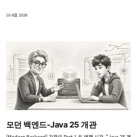
10 6월 2026
모던 백엔드-Java 25 개관
[Modern Backend] 강좌의 Part 1 두 번째 시간, "Java 25 개