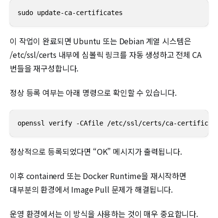
sudo update-ca-certificates
이 작업이 완료되면 Ubuntu 또는 Debian 계열 시스템은
/etc/ssl/certs 내부에 심볼릭 링크를 자동 생성하고 전체 CA
번들을 재구성합니다.
정상 등록 여부는 아래 명령으로 확인할 수 있습니다.
openssl verify -CAfile /etc/ssl/certs/ca-certificat
정상적으로 등록되었다면 “OK” 메시지가 출력됩니다.
이후 containerd 또는 Docker Runtime을 재시작하면
대부분의 환경에서 Image Pull 문제가 해결됩니다.
운영 환경에서는 이 방식을 사용하는 것이 매우 중요합니다.