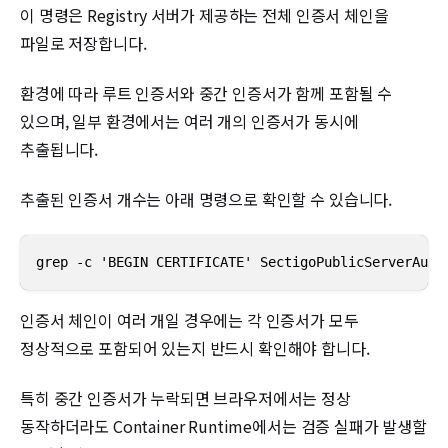
이 명령은 Registry 서버가 제공하는 전체 인증서 체인을
파일로 저장합니다.
환경에 따라 루트 인증서와 중간 인증서가 함께 포함될 수
있으며, 일부 환경에서는 여러 개의 인증서가 동시에
추출됩니다.
추출된 인증서 개수는 아래 명령으로 확인할 수 있습니다.
grep -c 'BEGIN CERTIFICATE' SectigoPublicServerAuth
인증서 체인이 여러 개일 경우에는 각 인증서가 모두
정상적으로 포함되어 있는지 반드시 확인해야 합니다.
특히 중간 인증서가 누락되면 브라우저에서는 정상
동작하더라도 Container Runtime에서는 검증 실패가 발생할