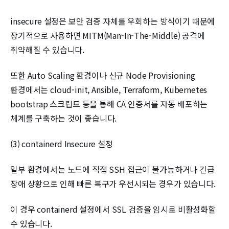
insecure 설정은 보안 검증 자체를 우회하는 방식이기 때문에
장기적으로 사용하면 MITM(Man-In-The-Middle) 공격에
취약해질 수 있습니다.
또한 Auto Scaling 환경이나 신규 Node Provisioning
환경에서는 cloud-init, Ansible, Terraform, Kubernetes
bootstrap 스크립트 등을 통해 CA 인증서를 자동 배포하는
체계를 구축하는 것이 좋습니다.
(3) containerd Insecure 설정
일부 환경에서는 노드에 직접 SSH 접근이 불가능하거나 긴급
장애 상황으로 인해 빠른 복구가 우선시되는 경우가 있습니다.
이 경우 containerd 설정에서 SSL 검증을 임시로 비활성화할
수 있습니다.