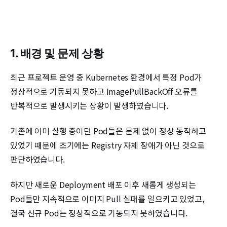
1. 배경 및 문제 상황
최근 프로젝트 운영 중 Kubernetes 환경에서 특정 Pod가
정상적으로 기동되지 못하고 ImagePullBackOff 오류를
반복적으로 발생시키는 상황이 발생하였습니다.
기존에 이미 실행 중이던 Pod들은 문제 없이 정상 동작하고
있었기 때문에 초기에는 Registry 자체 장애가 아닌 것으로
판단하였습니다.
하지만 새로운 Deployment 배포 이후 새롭게 생성되는
Pod들만 지속적으로 이미지 Pull 실패를 일으키고 있었고,
결국 신규 Pod는 정상적으로 기동되지 못하였습니다.