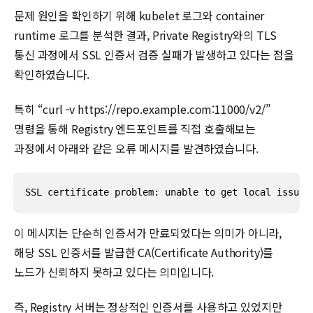
문제 원인을 확인하기 위해 kubelet 로그와 container
runtime 로그를 분석한 결과, Private Registry와의 TLS
통신 과정에서 SSL 인증서 검증 실패가 발생하고 있다는 점을
확인하였습니다.
특히 “curl -v https://repo.example.com:11000/v2/”
명령을 통해 Registry 엔드포인트를 직접 호출해보는
과정에서 아래와 같은 오류 메시지를 발견하였습니다.
SSL certificate problem: unable to get local issuer
이 메시지는 단순히 인증서가 만료되었다는 의미가 아니라,
해당 SSL 인증서를 발급한 CA(Certificate Authority)를
노드가 신뢰하지 못하고 있다는 의미입니다.
즉, Registry 서버는 정상적인 인증서를 사용하고 있었지만