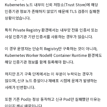
Kubernetes 노드 내부의 신뢰 저장소(Trust Store)에 해당
인증기관 정보가 존재하지 않았기 때문에 TLS 검증이 실패한
상황이었습니다.
특히 Private Registry 환경에서는 내부망 전용 인증서 또는
사설 인증기관 기반 인증서를 사용하는 경우가 많습니다.
이 경우 운영자는 단순히 Registry만 구축하는 것이 아니라,
Kubernetes Worker Node와 Container Runtime 환경에도
해당 인증기관 정보를 함께 등록해야 합니다.
하지만 초기 구축 단계에서는 이 부분이 누락되는 경우가
많으며, 신규 노드 증설이나 재배포 시점에 문제가 발생하는
사례가 빈번합니다.
또한 기존 Pod는 정상 동작하고 신규 Pod만 실패했던 이유는
이미지 캐시 때문입니다.