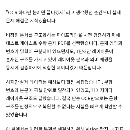
"OCR 하나만 붙이면 끝나겠지"라고 생각했던 순간부터 실제
문제 해결은 시작됐습니다.
비정형 문서를 구조화하는 파이프라인을 사전 검증하기 위해
테스트 케이스로 수학 문제 PDF를 선택했습니다. 문제 영역과
번호가 명확히 구분되어 있으면서도, 1단·2단 레이아웃이
혼재된 구조를 가지고 있어 레이아웃 분석과 의미 매핑을
동시에 검증하기에 적합한 데이터였기 때문입니다.
하지만 실제 데이터는 예상보다 훨씬 복잡했습니다. 문항
번호와 본문이 픽셀 단위로 밀착되어 있었고, 페이지마다
레이아웃 구조도 달랐습니다. 결국 단순 OCR만으로는 문항
구조를 안정적으로 복원할 수 없다는 사실을 빠르게 확인할 수
있었습니다.
이 글에서는 이러한 문제를 해결하기 위해 Vision 탐지 → 좌표