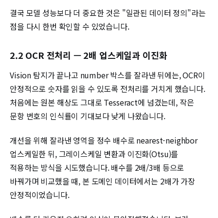
결국 모델 성능보다 더 중요한 것은 "일관된 데이터 정의"라는
점을 다시 한번 확인할 수 있었습니다.
2.2 OCR 전처리 — 2배 업스케일과 이진화
Vision 탐지가 끝나고 number 박스를 잘라낸 뒤에는, OCR이
안정적으로 숫자를 읽을 수 있도록 전처리를 거치게 했습니다.
처음에는 원본 해상도 그대로 Tesseract에 넘겼는데, 작은
문항 번호의 인식률이 기대보다 낮게 나왔습니다.
개선을 위해 잘라낸 영역을 정수 배수로 nearest-neighbor
업스케일한 뒤, 그레이스케일 변환과 이진화(Otsu)를
적용하는 방식을 시도했습니다. 배수를 2배/3배 등으로
바꿔가며 비교했을 때, 본 도메인 데이터에서는 2배가 가장
안정적이었습니다.