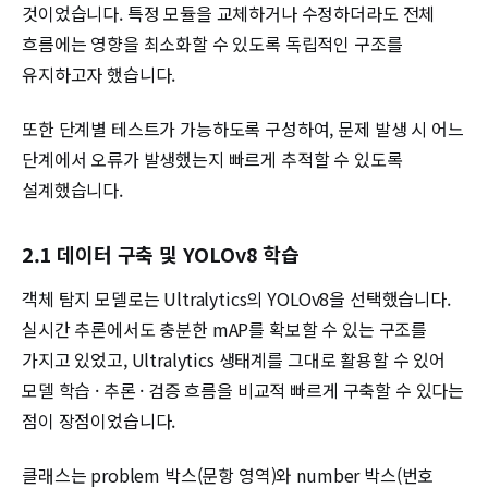
것이었습니다. 특정 모듈을 교체하거나 수정하더라도 전체
흐름에는 영향을 최소화할 수 있도록 독립적인 구조를
유지하고자 했습니다.
또한 단계별 테스트가 가능하도록 구성하여, 문제 발생 시 어느
단계에서 오류가 발생했는지 빠르게 추적할 수 있도록
설계했습니다.
2.1 데이터 구축 및 YOLOv8 학습
객체 탐지 모델로는 Ultralytics의 YOLOv8을 선택했습니다.
실시간 추론에서도 충분한 mAP를 확보할 수 있는 구조를
가지고 있었고, Ultralytics 생태계를 그대로 활용할 수 있어
모델 학습 · 추론 · 검증 흐름을 비교적 빠르게 구축할 수 있다는
점이 장점이었습니다.
클래스는 problem 박스(문항 영역)와 number 박스(번호