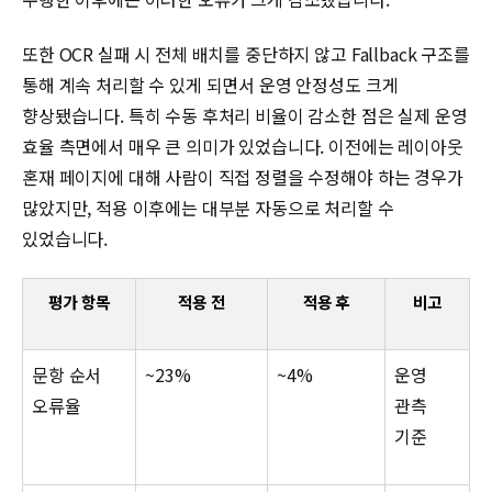
또한 OCR 실패 시 전체 배치를 중단하지 않고 Fallback 구조를
통해 계속 처리할 수 있게 되면서 운영 안정성도 크게
향상됐습니다. 특히 수동 후처리 비율이 감소한 점은 실제 운영
효율 측면에서 매우 큰 의미가 있었습니다. 이전에는 레이아웃
혼재 페이지에 대해 사람이 직접 정렬을 수정해야 하는 경우가
많았지만, 적용 이후에는 대부분 자동으로 처리할 수
있었습니다.
평가 항목
적용 전
적용 후
비고
문항 순서
~23%
~4%
운영
오류율
관측
기준