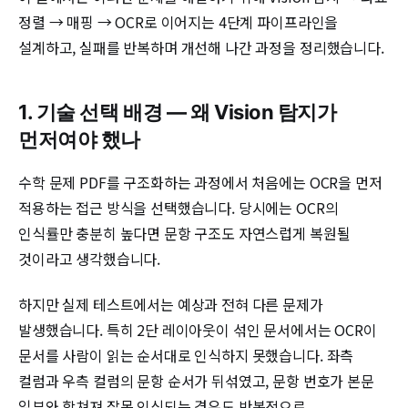
정렬 → 매핑 → OCR로 이어지는 4단계 파이프라인을
설계하고, 실패를 반복하며 개선해 나간 과정을 정리했습니다.
1. 기술 선택 배경 — 왜 Vision 탐지가
먼저여야 했나
수학 문제 PDF를 구조화하는 과정에서 처음에는 OCR을 먼저
적용하는 접근 방식을 선택했습니다. 당시에는 OCR의
인식률만 충분히 높다면 문항 구조도 자연스럽게 복원될
것이라고 생각했습니다.
하지만 실제 테스트에서는 예상과 전혀 다른 문제가
발생했습니다. 특히 2단 레이아웃이 섞인 문서에서는 OCR이
문서를 사람이 읽는 순서대로 인식하지 못했습니다. 좌측
컬럼과 우측 컬럼의 문항 순서가 뒤섞였고, 문항 번호가 본문
일부와 합쳐져 잘못 인식되는 경우도 반복적으로