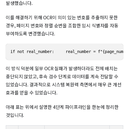
발생했습니다.
이를 해결하기 위해 OCR이 의미 있는 번호를 추출하지 못한
경우, 페이지 번호와 정렬 순번을 조합한 임시 식별자를 자동
부여하도록 변경했습니다.
if not real_number:     real_number = f"{page_num}
이 방식 덕분에 일부 OCR 실패가 발생하더라도 전체 배치는
중단되지 않았고, 후속 검수 단계로 데이터를 계속 전달할 수
있었습니다. 결과적으로 시스템 복원력 측면에서 매우 큰 개선
효과를 얻을 수 있었습니다.
아래 표는 위에서 설명한 4단계 파이프라인을 한눈에 정리한
것입니다.