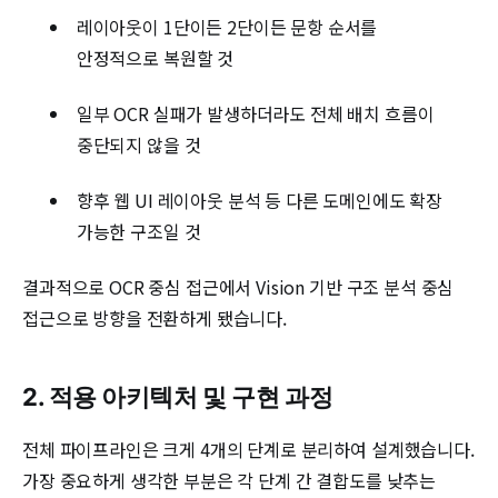
레이아웃이 1단이든 2단이든 문항 순서를
안정적으로 복원할 것
일부 OCR 실패가 발생하더라도 전체 배치 흐름이
중단되지 않을 것
향후 웹 UI 레이아웃 분석 등 다른 도메인에도 확장
가능한 구조일 것
결과적으로 OCR 중심 접근에서 Vision 기반 구조 분석 중심
접근으로 방향을 전환하게 됐습니다.
2. 적용 아키텍처 및 구현 과정
전체 파이프라인은 크게 4개의 단계로 분리하여 설계했습니다.
가장 중요하게 생각한 부분은 각 단계 간 결합도를 낮추는