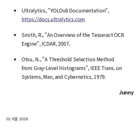
Ultralytics, "YOLOv8 Documentation",
https://docs.ultralytics.com
Smith, R., "An Overview of the Tesseract OCR
Engine", ICDAR, 2007.
Otsu, N., "A Threshold Selection Method
from Gray-Level Histograms", IEEE Trans. on
Systems, Man, and Cybernetics, 1979.
Junny
02 6월 2026