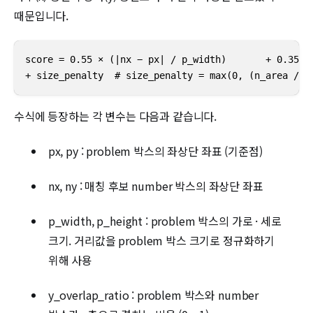
때문입니다.
score = 0.55 × (|nx − px| / p_width)       + 0.35 ×
+ size_penalty  # size_penalty = max(0, (n_area / p
수식에 등장하는 각 변수는 다음과 같습니다.
px, py : problem 박스의 좌상단 좌표 (기준점)
nx, ny : 매칭 후보 number 박스의 좌상단 좌표
p_width, p_height : problem 박스의 가로 · 세로
크기. 거리값을 problem 박스 크기로 정규화하기
위해 사용
y_overlap_ratio : problem 박스와 number