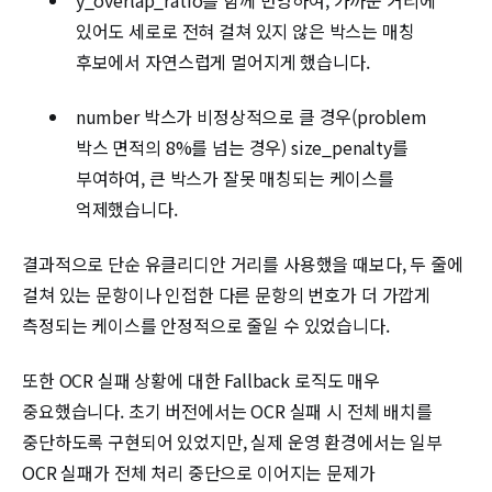
y_overlap_ratio를 함께 반영하여, 가까운 거리에
있어도 세로로 전혀 걸쳐 있지 않은 박스는 매칭
후보에서 자연스럽게 멀어지게 했습니다.
number 박스가 비정상적으로 클 경우(problem
박스 면적의 8%를 넘는 경우) size_penalty를
부여하여, 큰 박스가 잘못 매칭되는 케이스를
억제했습니다.
결과적으로 단순 유클리디안 거리를 사용했을 때보다, 두 줄에
걸쳐 있는 문항이나 인접한 다른 문항의 번호가 더 가깝게
측정되는 케이스를 안정적으로 줄일 수 있었습니다.
또한 OCR 실패 상황에 대한 Fallback 로직도 매우
중요했습니다. 초기 버전에서는 OCR 실패 시 전체 배치를
중단하도록 구현되어 있었지만, 실제 운영 환경에서는 일부
OCR 실패가 전체 처리 중단으로 이어지는 문제가