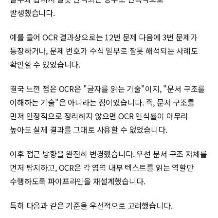
발생했습니다.
예를 들어 OCR 결과상으로는 12번 문제 다음에 3번 문제가
등장하거나, 문제 번호가 수식 일부로 잘못 해석되는 사례도
확인할 수 있었습니다.
결국 느낀 점은 OCR은 "글자를 읽는 기술"이지, "문서 구조를
이해하는 기술"은 아니라는 점이었습니다. 즉, 문서 구조를
먼저 안정적으로 정리하지 않으면 OCR 인식률이 아무리
높아도 실제 결과를 그대로 사용할 수 없었습니다.
이후 접근 방향을 완전히 변경했습니다. 우선 문서 구조 자체를
먼저 탐지하고, OCR은 각 영역 내부 텍스트를 읽는 역할만
수행하도록 파이프라인을 재설계했습니다.
특히 다음과 같은 기준을 우선적으로 고려했습니다.