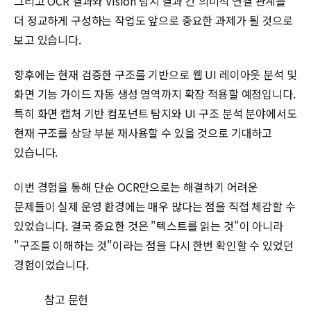
그리고 OCR 결과와 Vision 탐지 결과 간 의미적 연결 관계를
더 정교하게 구성하는 작업도 앞으로 중요한 과제가 될 것으로
보고 있습니다.
향후에는 현재 검증한 구조를 기반으로 웹 UI 레이아웃 분석 및
화면 기능 가이드 자동 생성 영역까지 확장 적용할 예정입니다.
특히 화면 캡처 기반 컴포넌트 탐지와 UI 구조 분석 분야에서도
현재 구조를 상당 부분 재사용할 수 있을 것으로 기대하고
있습니다.
이번 경험을 통해 단순 OCR만으로는 해결하기 어려운
문제들이 실제 운영 환경에는 매우 많다는 점을 직접 체감할 수
있었습니다. 결국 중요한 것은 "텍스트를 읽는 것"이 아니라
"구조를 이해하는 것"이라는 점을 다시 한번 확인할 수 있었던
경험이었습니다.
참고 문헌