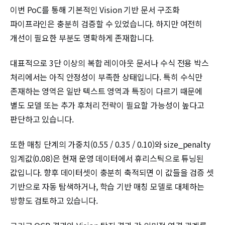
이번 PoC를 통해 기본적인 Vision 기반 문서 구조화
파이프라인은 충분히 검증할 수 있었습니다. 하지만 여전히
개선이 필요한 부분도 명확하게 존재합니다.
대표적으로 3단 이상의 복합 레이아웃 문서나 수식 전용 박스
처리에서는 아직 안정성이 부족한 상태입니다. 특히 수식만
존재하는 영역은 일반 텍스트 영역과 특징이 다르기 때문에
별도 모델 또는 추가 후처리 전략이 필요할 가능성이 높다고
판단하고 있습니다.
또한 매칭 단계의 가중치(0.55 / 0.35 / 0.10)와 size_penalty
임계값(0.08)은 현재 운영 데이터에서 휴리스틱으로 튜닝된
값입니다. 향후 데이터셋이 충분히 축적되면 이 값들을 검증 셋
기반으로 자동 탐색하거나, 학습 기반 매칭 모델로 대체하는
방향도 검토하고 있습니다.