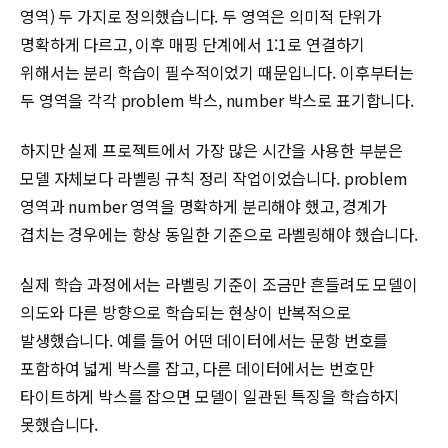
영역) 두 가지로 정의했습니다. 두 영역은 의미적 단위가
명확하게 다르고, 이후 매핑 단계에서 1:1로 연결하기
위해서는 분리 학습이 필수적이었기 때문입니다. 이후부터는
두 영역을 각각 problem 박스, number 박스로 표기합니다.
하지만 실제 프로젝트에서 가장 많은 시간을 사용한 부분은
모델 자체보다 라벨링 규칙 정리 작업이었습니다. problem
영역과 number 영역을 명확하게 분리해야 했고, 경계가
겹치는 경우에는 항상 동일한 기준으로 라벨링해야 했습니다.
실제 학습 과정에서는 라벨링 기준이 조금만 흔들려도 모델이
의도와 다른 방향으로 학습되는 현상이 반복적으로
발생했습니다. 예를 들어 어떤 데이터에서는 문항 번호를
포함하여 넓게 박스를 잡고, 다른 데이터에서는 번호만
타이트하게 박스를 잡으면 모델이 일관된 특징을 학습하지
못했습니다.