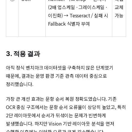
(2배 업스케일 · 그레이스케일 ·
교체
이진화) → Tesseract / 실패 시
가능
Fallback 식별자 부여
3. 적용 결과
아직 정식 벤치마크 데이터셋을 구축하지 않은 단계였기
때문에, 결과는 운영 환경 기준 관측 데이터 중심으로
정리했습니다.
가장 큰 개선 효과는 문항 순서 복원 정확도였습니다. 기존
OCR 중심 구조에서는 문항 순서 오류율이 상당히 높았고, 특히
2단 레이아웃에서 순서가 뒤섞이는 문제가 빈번하게
발생했습니다. 하지만 Vision 기반 레이아웃 분석을 먼저
수행한 이후에는 이러한 오류가 크게 감소했습니다.