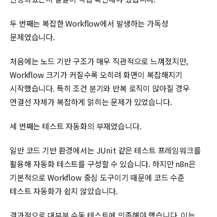
두 번째는 복잡한 Workflow에서 발생하는 가독성
문제였습니다.
처음에는 노드 기반 구조가 매우 직관적으로 느껴졌지만,
Workflow 크기가 커질수록 오히려 화면이 복잡해지기
시작했습니다. 특히 조건 분기와 반복 로직이 많아질 경우
연결선 자체가 복잡하게 얽히는 문제가 있었습니다.
세 번째는 테스트 자동화의 부재였습니다.
일반 코드 기반 환경에서는 JUnit 같은 테스트 프레임워크를
활용해 자동화 테스트를 구성할 수 있습니다. 하지만 n8n은
기본적으로 Workflow 중심 도구이기 때문에 코드 수준
테스트 자동화가 쉽지 않았습니다.
결과적으로 대부분 수동 테스트에 의존해야 했습니다. 이는