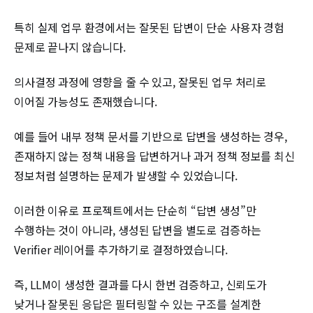
특히 실제 업무 환경에서는 잘못된 답변이 단순 사용자 경험
문제로 끝나지 않습니다.
의사결정 과정에 영향을 줄 수 있고, 잘못된 업무 처리로
이어질 가능성도 존재했습니다.
예를 들어 내부 정책 문서를 기반으로 답변을 생성하는 경우,
존재하지 않는 정책 내용을 답변하거나 과거 정책 정보를 최신
정보처럼 설명하는 문제가 발생할 수 있었습니다.
이러한 이유로 프로젝트에서는 단순히 “답변 생성”만
수행하는 것이 아니라, 생성된 답변을 별도로 검증하는
Verifier 레이어를 추가하기로 결정하였습니다.
즉, LLM이 생성한 결과를 다시 한번 검증하고, 신뢰도가
낮거나 잘못된 응답은 필터링할 수 있는 구조를 설계한