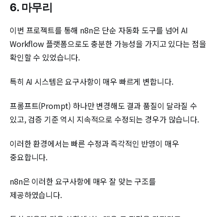
6. 마무리
이번 프로젝트를 통해 n8n은 단순 자동화 도구를 넘어 AI
Workflow 플랫폼으로도 충분한 가능성을 가지고 있다는 점을
확인할 수 있었습니다.
특히 AI 시스템은 요구사항이 매우 빠르게 변합니다.
프롬프트(Prompt) 하나만 변경해도 결과 품질이 달라질 수
있고, 검증 기준 역시 지속적으로 수정되는 경우가 많습니다.
이러한 환경에서는 빠른 수정과 즉각적인 반영이 매우
중요합니다.
n8n은 이러한 요구사항에 매우 잘 맞는 구조를
제공하였습니다.