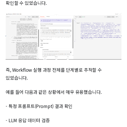
확인할 수 있었습니다.
즉, Workflow 실행 과정 전체를 단계별로 추적할 수
있었습니다.
예를 들어 다음과 같은 상황에서 매우 유용했습니다.
- 특정 프롬프트(Prompt) 결과 확인
- LLM 응답 데이터 검증