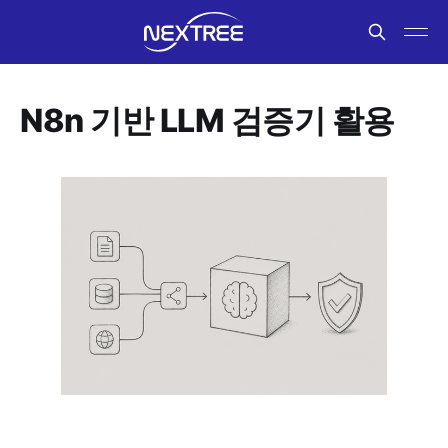
N8n 기반 LLM 검증기 활용