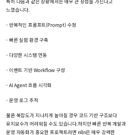
특히 다음과 같은 상황에서는 매우 큰 장점을 가진다고
느꼈습니다.
- 반복적인 프롬프트(Prompt) 수정
- 빠른 실험 환경 구축
- 다양한 시스템 연동
- 이벤트 기반 Workflow 구성
- AI Agent 흐름 시각화
- 운영 로그 추적
물론 복잡도가 지나치게 높아질 경우 코드 기반 구조보다
유지보수가 어려워질 수도 있습니다.하지만 빠른 반복 개발과
운영 자동화가 중요한 프로젝트라면 n8n은 매우 강력한