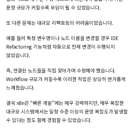
운영 규모가 커질수록 부담이 될 수 있었습니다.
또 다른 문제는 대규모 리팩토링의 어려움이었습니다.
예를 들어 특정 변수명이나 노드 이름을 변경할 경우 IDE
Refactoring 기능처럼 자동으로 전체 변경이 수행되지
않았습니다.
즉, 연결된 노드들을 직접 찾아가며 수정해야 했습니다.
Workflow 규모가 커질수록 이러한 작업은 상당히 번거롭게
느껴졌습니다.
결국 n8n은 “빠른 개발”에는 매우 강력하지만, 매우 복잡한
대규모 시스템에서는 일정 수준 이상의 운영 복잡도가 발생할
수 있다는 점도 함께 경험할 수 있었습니다.