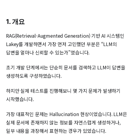
1. 개요
RAG(Retrieval-Augmented Generation) 기반 AI 시스템인
Lakey를 개발하면서 가장 먼저 고민했던 부분은 “LLM의
답변을 얼마나 신뢰할 수 있는가”였습니다.
초기 개발 단계에서는 단순히 문서를 검색하고 LLM이 답변을
생성하도록 구성하였습니다.
하지만 실제 테스트를 진행해보니 몇 가지 문제가 발생하기
시작했습니다.
가장 대표적인 문제는 Hallucination 현상이었습니다. LLM은
실제 문서에 존재하지 않는 정보를 자연스럽게 생성하거나,
일부 내용을 과장해서 표현하는 경우가 있었습니다.