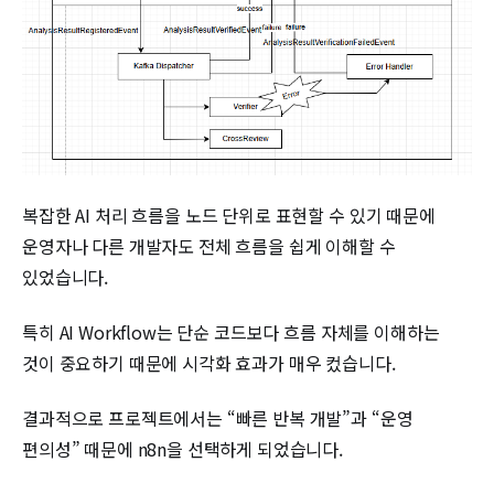
복잡한 AI 처리 흐름을 노드 단위로 표현할 수 있기 때문에
운영자나 다른 개발자도 전체 흐름을 쉽게 이해할 수
있었습니다.
특히 AI Workflow는 단순 코드보다 흐름 자체를 이해하는
것이 중요하기 때문에 시각화 효과가 매우 컸습니다.
결과적으로 프로젝트에서는 “빠른 반복 개발”과 “운영
편의성” 때문에 n8n을 선택하게 되었습니다.