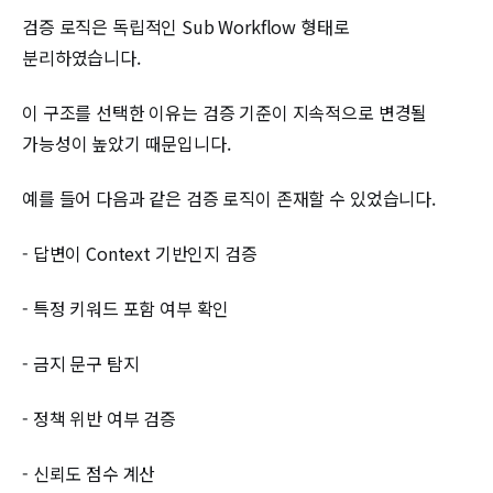
검증 로직은 독립적인 Sub Workflow 형태로
분리하였습니다.
이 구조를 선택한 이유는 검증 기준이 지속적으로 변경될
가능성이 높았기 때문입니다.
예를 들어 다음과 같은 검증 로직이 존재할 수 있었습니다.
- 답변이 Context 기반인지 검증
- 특정 키워드 포함 여부 확인
- 금지 문구 탐지
- 정책 위반 여부 검증
- 신뢰도 점수 계산