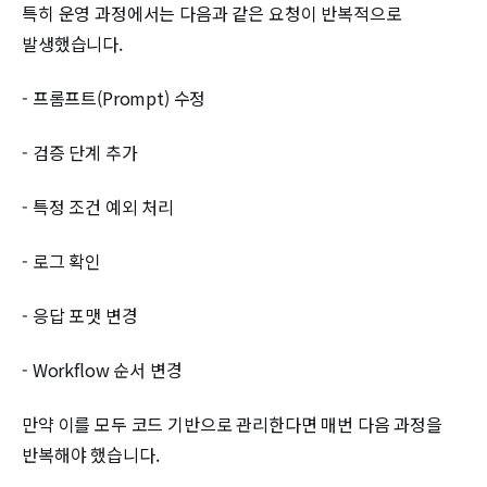
특히 운영 과정에서는 다음과 같은 요청이 반복적으로
발생했습니다.
- 프롬프트(Prompt) 수정
- 검증 단계 추가
- 특정 조건 예외 처리
- 로그 확인
- 응답 포맷 변경
- Workflow 순서 변경
만약 이를 모두 코드 기반으로 관리한다면 매번 다음 과정을
반복해야 했습니다.