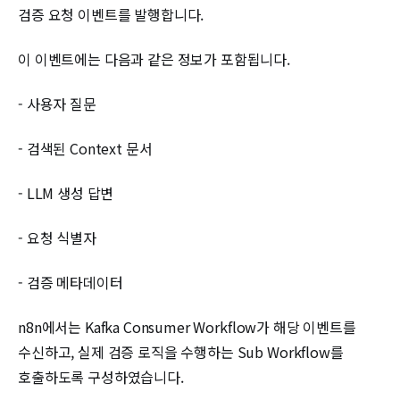
검증 요청 이벤트를 발행합니다.
이 이벤트에는 다음과 같은 정보가 포함됩니다.
- 사용자 질문
- 검색된 Context 문서
- LLM 생성 답변
- 요청 식별자
- 검증 메타데이터
n8n에서는 Kafka Consumer Workflow가 해당 이벤트를
수신하고, 실제 검증 로직을 수행하는 Sub Workflow를
호출하도록 구성하였습니다.