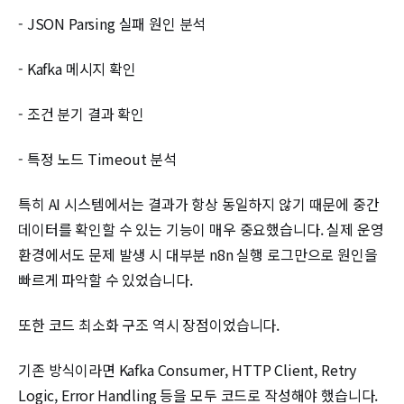
- JSON Parsing 실패 원인 분석
- Kafka 메시지 확인
- 조건 분기 결과 확인
- 특정 노드 Timeout 분석
특히 AI 시스템에서는 결과가 항상 동일하지 않기 때문에 중간
데이터를 확인할 수 있는 기능이 매우 중요했습니다. 실제 운영
환경에서도 문제 발생 시 대부분 n8n 실행 로그만으로 원인을
빠르게 파악할 수 있었습니다.
또한 코드 최소화 구조 역시 장점이었습니다.
기존 방식이라면 Kafka Consumer, HTTP Client, Retry
Logic, Error Handling 등을 모두 코드로 작성해야 했습니다.