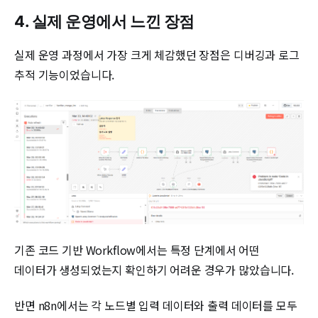
4. 실제 운영에서 느낀 장점
실제 운영 과정에서 가장 크게 체감했던 장점은 디버깅과 로그
추적 기능이었습니다.
기존 코드 기반 Workflow에서는 특정 단계에서 어떤
데이터가 생성되었는지 확인하기 어려운 경우가 많았습니다.
반면 n8n에서는 각 노드별 입력 데이터와 출력 데이터를 모두