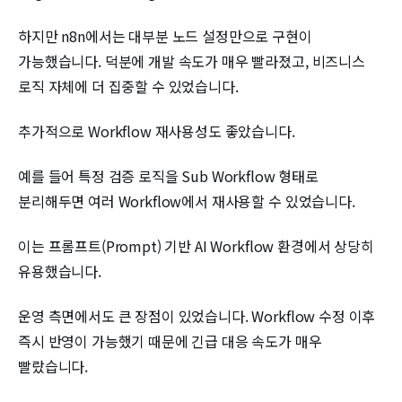
하지만 n8n에서는 대부분 노드 설정만으로 구현이
가능했습니다. 덕분에 개발 속도가 매우 빨라졌고, 비즈니스
로직 자체에 더 집중할 수 있었습니다.
추가적으로 Workflow 재사용성도 좋았습니다.
예를 들어 특정 검증 로직을 Sub Workflow 형태로
분리해두면 여러 Workflow에서 재사용할 수 있었습니다.
이는 프롬프트(Prompt) 기반 AI Workflow 환경에서 상당히
유용했습니다.
운영 측면에서도 큰 장점이 있었습니다. Workflow 수정 이후
즉시 반영이 가능했기 때문에 긴급 대응 속도가 매우
빨랐습니다.