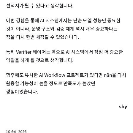
선택지가 될 수 있다고 생각합니다.
이번 경험을 통해 AI 시스템에서는 단순 모델 성능만 중요한
것이 아니라, 운영 구조와 검증 체계 역시 매우 중요하다는
점을 다시 한번 체감할 수 있었습니다.
특히 Verifier 레이어는 앞으로 AI 시스템에서 점점 더 중요한
역할을 하게 될 것으로 생각합니다.
향후에도 유사한 AI Workflow 프로젝트가 있다면 n8n을 다시
활용할 가능성이 높을 정도로 만족도가 높았던
경험이었습니다.
sby
10 6월 2026