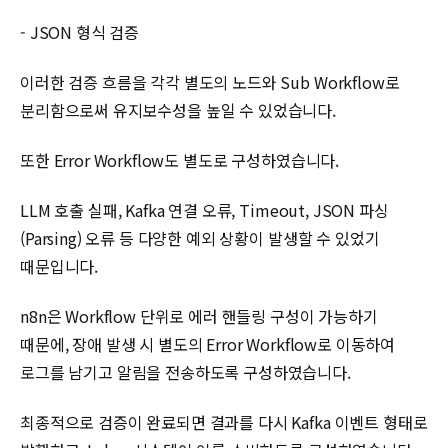
- JSON 형식 검증
이러한 검증 흐름을 각각 별도의 노드와 Sub Workflow로
분리함으로써 유지보수성을 높일 수 있었습니다.
또한 Error Workflow도 별도로 구성하였습니다.
LLM 호출 실패, Kafka 연결 오류, Timeout, JSON 파싱
(Parsing) 오류 등 다양한 예외 상황이 발생할 수 있었기
때문입니다.
n8n은 Workflow 단위로 에러 핸들링 구성이 가능하기
때문에, 장애 발생 시 별도의 Error Workflow로 이동하여
로그를 남기고 알림을 전송하도록 구성하였습니다.
최종적으로 검증이 완료되면 결과를 다시 Kafka 이벤트 형태로