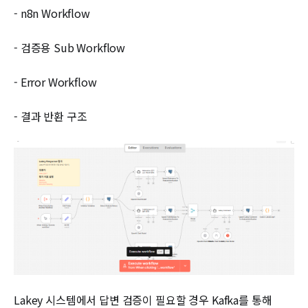
- n8n Workflow
- 검증용 Sub Workflow
- Error Workflow
- 결과 반환 구조
Lakey 시스템에서 답변 검증이 필요할 경우 Kafka를 통해