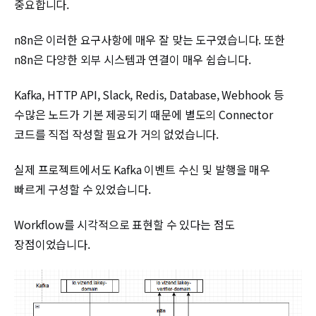
중요합니다.
n8n은 이러한 요구사항에 매우 잘 맞는 도구였습니다. 또한
n8n은 다양한 외부 시스템과 연결이 매우 쉽습니다.
Kafka, HTTP API, Slack, Redis, Database, Webhook 등
수많은 노드가 기본 제공되기 때문에 별도의 Connector
코드를 직접 작성할 필요가 거의 없었습니다.
실제 프로젝트에서도 Kafka 이벤트 수신 및 발행을 매우
빠르게 구성할 수 있었습니다.
Workflow를 시각적으로 표현할 수 있다는 점도
장점이었습니다.