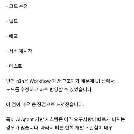
- 코드 수정
- 빌드
- 배포
- 서버 재시작
- 테스트
반면 n8n은 Workflow 기반 구조이기 때문에 UI 상에서
노드를 수정하고 바로 반영할 수 있었습니다.
이 점이 매우 큰 장점으로 느껴졌습니다.
특히 AI Agent 기반 시스템은 아직 요구사항이 빠르게 바뀌는
경우가 많습니다. 따라서 빠른 반복 개발과 실험이 매우