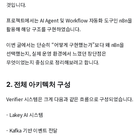
것입니다.
프로젝트에서는 AI Agent 및 Workflow 자동화 도구인 n8n을
활용해 해당 구조를 구현하였습니다.
이번 글에서는 단순히 “어떻게 구현했는가”보다 왜 n8n을
선택했는지, 실제 운영 환경에서 느꼈던 장단점은
무엇이었는지 중심으로 정리해보려고 합니다.
2. 전체 아키텍처 구성
Verifier 시스템은 크게 다음과 같은 흐름으로 구성되었습니다.
- Lakey AI 시스템
- Kafka 기반 이벤트 전달