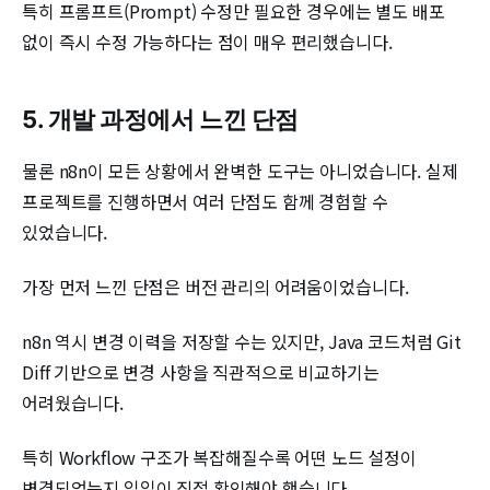
특히 프롬프트(Prompt) 수정만 필요한 경우에는 별도 배포
없이 즉시 수정 가능하다는 점이 매우 편리했습니다.
5. 개발 과정에서 느낀 단점
물론 n8n이 모든 상황에서 완벽한 도구는 아니었습니다. 실제
프로젝트를 진행하면서 여러 단점도 함께 경험할 수
있었습니다.
가장 먼저 느낀 단점은 버전 관리의 어려움이었습니다.
n8n 역시 변경 이력을 저장할 수는 있지만, Java 코드처럼 Git
Diff 기반으로 변경 사항을 직관적으로 비교하기는
어려웠습니다.
특히 Workflow 구조가 복잡해질수록 어떤 노드 설정이
변경되었는지 일일이 직접 확인해야 했습니다.