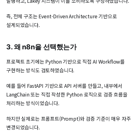
발행하고, Lakey 시스템이 이를 소비하도록 구성하였습니다.
즉, 전체 구조는 Event-Driven Architecture 기반으로
설계되었습니다.
3. 왜 n8n을 선택했는가
프로젝트 초기에는 Python 기반으로 직접 AI Workflow를
구현하는 방식도 검토하였습니다.
예를 들어 FastAPI 기반으로 API 서버를 만들고, 내부에서
LangChain 또는 직접 작성한 Python 로직으로 검증 흐름을
처리하는 방식이었습니다.
하지만 실제로는 프롬프트(Prompt)와 검증 기준이 매우 자주
변경되었습니다.