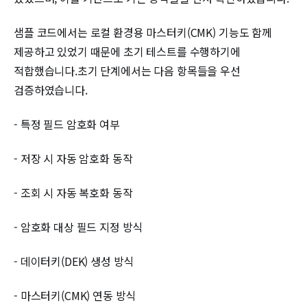
샘플 코드에서는 로컬 환경용 마스터키(CMK) 기능도 함께
제공하고 있었기 때문에 초기 테스트를 수행하기에
적합했습니다.초기 단계에서는 다음 항목들을 우선
검증하였습니다.
- 특정 필드 암호화 여부
- 저장 시 자동 암호화 동작
- 조회 시 자동 복호화 동작
- 암호화 대상 필드 지정 방식
- 데이터키(DEK) 생성 방식
- 마스터키(CMK) 연동 방식