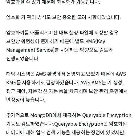
암호화할 수 있기 때문에 최적화가 가능합니다.
암호화 키 관리 방식도 보안 중요한 고려 사항이었습니다.
암호화키를 애플리케이션 내부 설정 파일에 저장할 경우
보안상 위험성이 존재하기 때문에 별도 KMS(Key
Management Service)를 사용하는 방향으로 검토가
진행되었습니다.
해당 시스템은 AWS 환경에서 운영되고 있었기 때문에 AWS
KMS를 사용하기로 결정하였습니다. AWS KMS는 키 생성,
접근 제어, 자동 갱신 기능 등을 제공하며 보안 관리 측면에서
안정성이 높습니다.
추가적으로 MongoDB에서 제공하는 Queryable Encryption
기능도 검토하였습니다.Queryable Encryption은 암호화된
데이터에 대해 일부 검색 기능을 제공하는 장점이 있었지만,