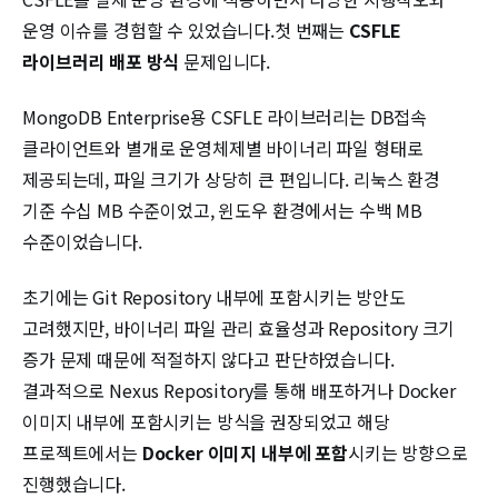
운영 이슈를 경험할 수 있었습니다.첫 번째는
CSFLE
라이브러리 배포 방식
문제입니다.
MongoDB Enterprise용 CSFLE 라이브러리는 DB접속
클라이언트와 별개로 운영체제별 바이너리 파일 형태로
제공되는데, 파일 크기가 상당히 큰 편입니다. 리눅스 환경
기준 수십 MB 수준이었고, 윈도우 환경에서는 수백 MB
수준이었습니다.
초기에는 Git Repository 내부에 포함시키는 방안도
고려했지만, 바이너리 파일 관리 효율성과 Repository 크기
증가 문제 때문에 적절하지 않다고 판단하였습니다.
결과적으로 Nexus Repository를 통해 배포하거나 Docker
이미지 내부에 포함시키는 방식을 권장되었고 해당
프로젝트에서는
Docker 이미지 내부에 포함
시키는 방향으로
진행했습니다.