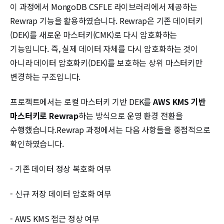
이 과정에서 MongoDB CSFLE 라이브러리에서 제공하는
Rewrap 기능을 활용하였습니다. Rewrap은 기존 데이터키
(DEK)를 새로운 마스터키(CMK)로 다시 암호화하는
기능입니다. 즉, 실제 데이터 자체를 다시 암호화하는 것이
아니라 데이터 암호화키(DEK)를 보호하는 상위 마스터키만
변경하는 구조입니다.
프로젝트에서는 로컬 마스터키 기반 DEK를
AWS KMS 기반
마스터키로 Rewrap
하는 방식으로 운영 환경 전환을
수행했습니다.Rewrap 과정에서는 다음 사항들을 중점적으로
확인하였습니다.
- 기존 데이터 정상 복호화 여부
- 신규 저장 데이터 암호화 여부
- AWS KMS 접근 정상 여부