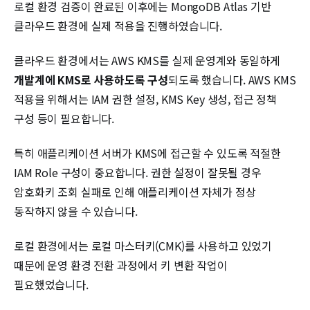
로컬 환경 검증이 완료된 이후에는 MongoDB Atlas 기반
클라우드 환경에 실제 적용을 진행하였습니다.
클라우드 환경에서는 AWS KMS를 실제 운영계와 동일하게
개발계에 KMS로 사용하도록 구성
되도록 했습니다. AWS KMS
적용을 위해서는 IAM 권한 설정, KMS Key 생성, 접근 정책
구성 등이 필요합니다.
특히 애플리케이션 서버가 KMS에 접근할 수 있도록 적절한
IAM Role 구성이 중요합니다. 권한 설정이 잘못될 경우
암호화키 조회 실패로 인해 애플리케이션 자체가 정상
동작하지 않을 수 있습니다.
로컬 환경에서는 로컬 마스터키(CMK)를 사용하고 있었기
때문에 운영 환경 전환 과정에서 키 변환 작업이
필요했었습니다.