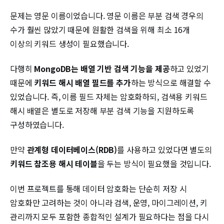
문제는 영문 이름이었습니다. 영문 이름은 부분 검색 경우의
수가 훨씬 많았기 때문에 원활한 검색을 위해 최소 16개
이상의 키워드 생성이 필요했습니다.
다행히
MongoDB는 배열 기반 검색 기능을 제공
하고 있었기
때문에
키워드 해시 배열 필드를 추가
하는 방식으로 해결할 수
있었습니다. 즉, 이름 필드 자체는 암호화하되, 검색용 키워드
해시 배열은 별도로 저장해 부분 검색 기능을 지원하도록
구성하였습니다.
만약
관계형 데이터베이스(RDB)
를 사용하고 있었다면 별도의
키워드 참조용 해시 테이블
을 두는 방식이 필요했을 것입니다.
이번 프로젝트를 통해 데이터 암호화는 단순히 저장 시
암호화만 고려하는 것이 아니라 검색, 운영, 마이그레이션, 키
관리까지 모두 포함한 종합적인 설계가 필요하다는 점을 다시