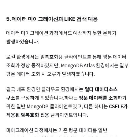
5. 데이터 마이그레이션과 LIKE 검색 대응
데이터 마이그레이션 과정에서도 예상하지 못한 문제가
발생하였습니다.
로컬 환경에서는 암복호화용 클라이언트를 통해 평문 데이터
조회가 정상 동작하였지만, MongoDB Atlas 환경에서는 일부
평문 데이터 조회 시 오류가 발생하였습니다.
결국 배포 환경인 클라우드 환경에서는
멀티 데이터소스
구조
를 구성하게 되었습니다.하나는
평문 데이터를 조회
하기
위한 일반 MongoDB 클라이언트였고, 다른 하나는
CSFLE가
적용된 암복호화 전용
클라이언트입니다.
마이그레이션 과정에서는 기존 평문 데이터를 일반