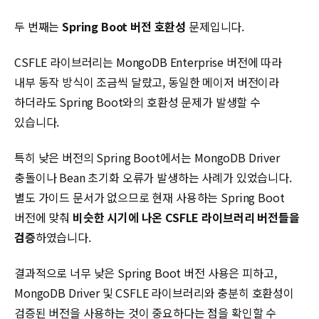
두 번째는
Spring Boot 버전 호환성
문제입니다.
CSFLE 라이브러리는 MongoDB Enterprise 버전에 따라
내부 동작 방식이 조금씩 달랐고, 동일한 메이저 버전이라
하더라도 Spring Boot와의 호환성 문제가 발생할 수
있습니다.
특히 낮은 버전의 Spring Boot에서는 MongoDB Driver
충돌이나 Bean 초기화 오류가 발생하는 사례가 있었습니다.
별도 가이드 문서가 없으므로 현재 사용하는 Spring Boot
버전에 맞춰
비슷한 시기에 나온 CSFLE 라이브러리 버전들을
검증
하였습니다.
결과적으로 너무 낮은 Spring Boot 버전 사용은 피하고,
MongoDB Driver 및 CSFLE 라이브러리와 충분히 호환성이
검증된 버전을 사용하는 것이 중요하다는 점을 확인할 수