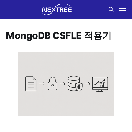
MongoDB CSFLE 적용기