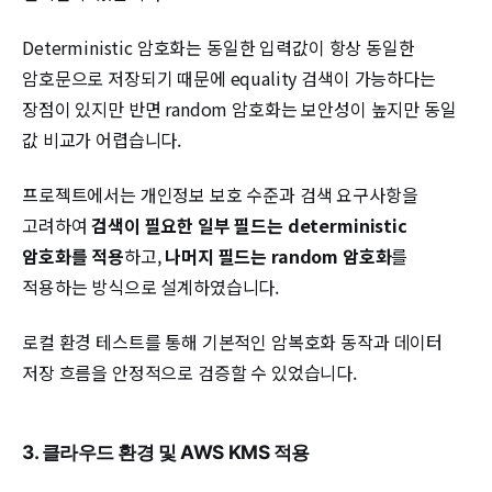
Deterministic 암호화는 동일한 입력값이 항상 동일한
암호문으로 저장되기 때문에 equality 검색이 가능하다는
장점이 있지만 반면 random 암호화는 보안성이 높지만 동일
값 비교가 어렵습니다.
프로젝트에서는 개인정보 보호 수준과 검색 요구사항을
고려하여
검색이 필요한 일부 필드는 deterministic
암호화를 적용
하고,
나머지 필드는 random 암호화
를
적용하는 방식으로 설계하였습니다.
로컬 환경 테스트를 통해 기본적인 암복호화 동작과 데이터
저장 흐름을 안정적으로 검증할 수 있었습니다.
3. 클라우드 환경 및 AWS KMS 적용