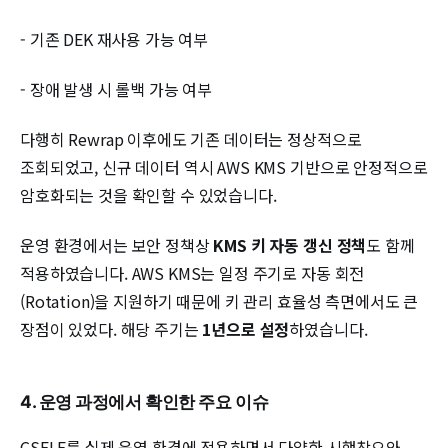
- 기존 DEK 재사용 가능 여부
- 장애 발생 시 롤백 가능 여부
다행히 Rewrap 이후에도 기존 데이터는 정상적으로
조회되었고, 신규 데이터 역시 AWS KMS 기반으로 안정적으로
암호화되는 것을 확인할 수 있었습니다.
운영 환경에서는 보안 정책상
KMS 키 자동 갱신 정책
도 함께
적용하였습니다. AWS KMS는 일정 주기로 자동 회전
(Rotation)을 지원하기 때문에 키 관리 효율성 측면에서도 큰
장점이 있었다. 해당 주기는
1년으로 설정
하였습니다.
4. 운영 과정에서 확인한 주요 이슈
CSFLE를 실제 운영 환경에 적용하면서 다양한 시행착오와