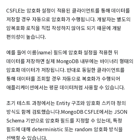
CSFLE는 암호화 설정이 적용된 클라이언트를 통해 데이터를
저장할 경우 자동으로 암호화가 수행됩니다. 개발자는 별도의
암복호화 로직을 직접 작성하지 않아도 되기 때문에 개발
편의성이 높습니다.
예를 들어 이름(name) 필드에 암호화 설정을 적용한 뒤
데이터를 저장하면 실제 MongoDB 내부에는 바이너리 형태의
암호화 데이터가 저장됩니다. 반대로 동일한 클라이언트를
통해 데이터를 조회할 경우 자동으로 복호화가 수행되어
애플리케이션에서는 평문 데이터처럼 사용할 수 있습니다.
초기 테스트 과정에서는 Entity 구조와 암호화 스키마 정의
방식도 함께 검토했습니다.MongoDB CSFLE에서는 JSON
Schema 기반으로 암호화 필드를 지정할 수 있는데, 특정
필드에 대해 deterministic 또는 random 암호화 방식을
선택할 수 있습니다.