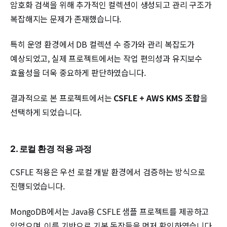
암호화 검색을 위해 추가적인 컬렉션이 생성되고 관리 구조가
복잡해지는 문제가 존재했습니다.
특히 운영 환경에서 DB 컬렉션 수 증가와 관리 복잡도가
예상되었고, 실제 프로젝트에서는 작업 편의성과 유지보수
효율성을 더욱 중요하게 판단하였습니다.
결과적으로 본 프로젝트에서는
CSFLE + AWS KMS 조합
을
선택하게 되었습니다.
2. 로컬 환경 적용 과정
CSFLE 적용은 우선 로컬 개발 환경에서 검증하는 방식으로
진행되었습니다.
MongoDB에서는 Java용 CSFLE 샘플 프로젝트를 제공하고
있었으며, 이를 기반으로 기본 동작들을 먼저 확인하였습니다.