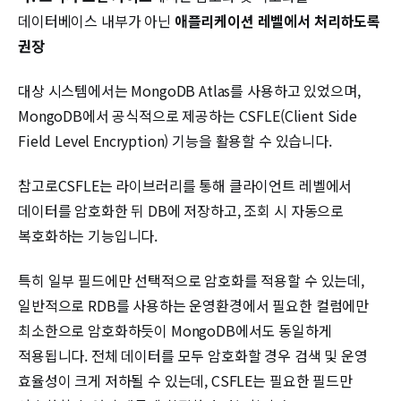
데이터베이스 내부가 아닌
애플리케이션 레벨에서 처리하도록
권장
대상 시스템에서는 MongoDB Atlas를 사용하고 있었으며,
MongoDB에서 공식적으로 제공하는 CSFLE(Client Side
Field Level Encryption) 기능을 활용할 수 있습니다.
참고로CSFLE는 라이브러리를 통해 클라이언트 레벨에서
데이터를 암호화한 뒤 DB에 저장하고, 조회 시 자동으로
복호화하는 기능입니다.
특히 일부 필드에만 선택적으로 암호화를 적용할 수 있는데,
일반적으로 RDB를 사용하는 운영환경에서 필요한 컬럼에만
최소한으로 암호화하듯이 MongoDB에서도 동일하게
적용됩니다. 전체 데이터를 모두 암호화할 경우 검색 및 운영
효율성이 크게 저하될 수 있는데, CSFLE는 필요한 필드만