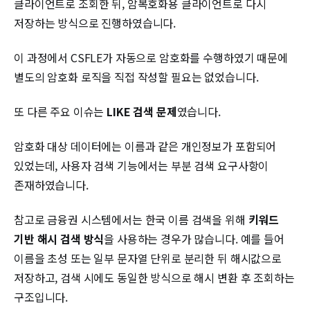
클라이언트로 조회한 뒤, 암복호화용 클라이언트로 다시
저장하는 방식으로 진행하였습니다.
이 과정에서 CSFLE가 자동으로 암호화를 수행하였기 때문에
별도의 암호화 로직을 직접 작성할 필요는 없었습니다.
또 다른 주요 이슈는
LIKE 검색 문제
였습니다.
암호화 대상 데이터에는 이름과 같은 개인정보가 포함되어
있었는데, 사용자 검색 기능에서는 부분 검색 요구사항이
존재하였습니다.
참고로 금융권 시스템에서는 한국 이름 검색을 위해
키워드
기반 해시 검색 방식
을 사용하는 경우가 많습니다. 예를 들어
이름을 초성 또는 일부 문자열 단위로 분리한 뒤 해시값으로
저장하고, 검색 시에도 동일한 방식으로 해시 변환 후 조회하는
구조입니다.