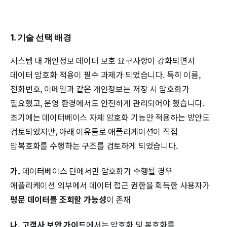
1. 기술 선택 배경
시스템 내 개인정보 데이터 보호 요구사항이 강화되면서
데이터 암호화 적용이 필수 과제가 되었습니다. 특히 이름,
전화번호, 이메일과 같은 개인정보는 저장 시 암호화가
필요했고, 운영 환경에서도 안전하게 관리되어야 했습니다.
초기에는 데이터베이스 자체 암호화 기능만 적용하는 방안도
검토되었지만, 아래 이유들로 애플리케이션이 직접
암복호화를 수행하는 구조를 검토하게 되었습니다.
가.
데이터베이스 단에서만 암호화가 수행될 경우
애플리케이션 외부에서 데이터 접근 권한을 획득한 사용자가
평문 데이터를 조회할 가능성
이 존재
나.
고객사 보안 가이드
에서는 암호화 및 복호화를