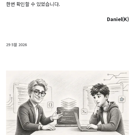
한번 확인할 수 있었습니다.
Daniel(K)
29 5월 2026