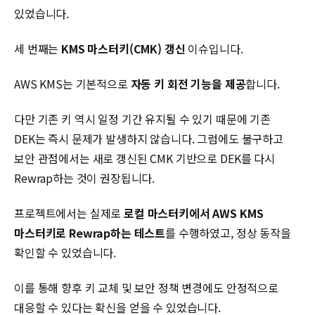
있었습니다.
세 번째는
KMS 마스터키(CMK) 갱신
이슈입니다.
AWS KMS는 기본적으로
자동 키 회전 기능을 제공
합니다.
다만 기존 키 역시 일정 기간 유지될 수 있기 때문에 기존
DEK는 즉시 문제가 발생하지 않습니다. 그럼에도 불구하고
보안 관점에서는 새로 갱신된 CMK 기반으로 DEK를 다시
Rewrap하는 것이 권장됩니다.
프로젝트에서는 실제로
로컬 마스터키에서 AWS KMS
마스터키로 Rewrap하는 테스트
를 수행하였고, 정상 동작을
확인할 수 있었습니다.
이를 통해 향후 키 교체 및 보안 정책 변경에도 안정적으로
대응할 수 있다는 확신을 얻을 수 있었습니다.