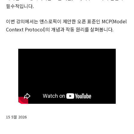
필수적입니다.
이번 강의에서는 앤스로픽이 제안한 오픈 표준인 MCP(Model
Context Protocol)의 개념과 작동 원리를 살펴봅니다.
15 5월 2026