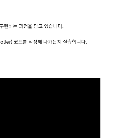
능을 구현하는 과정을 담고 있습니다.
troller) 코드를 작성해 나가는지 실습합니다.