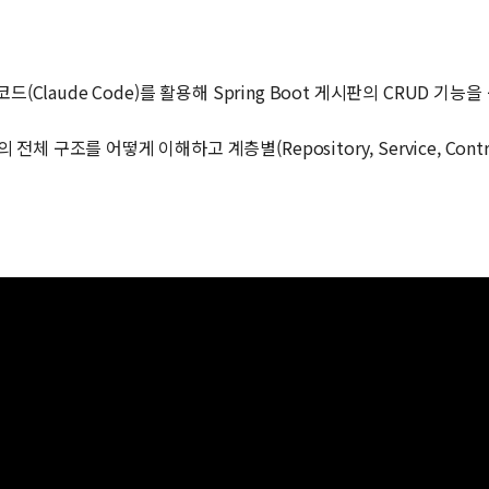
코드(Claude Code)를 활용해 Spring Boot 게시판의 CRUD 기
체 구조를 어떻게 이해하고 계층별(Repository, Service, Con