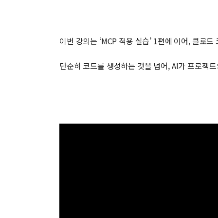
이번 강의는 ‘MCP 적용 실습’ 1편에 이어, 클로드 
단순히 코드를 생성하는 것을 넘어, AI가 프로젝트의 전