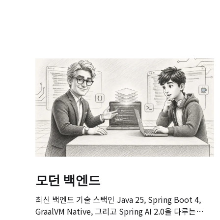
모던 백엔드
최신 백엔드 기술 스택인 Java 25, Spring Boot 4,
GraalVM Native, 그리고 Spring AI 2.0을 다루는