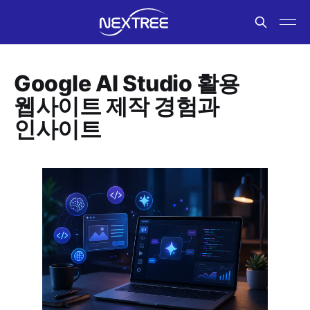
Google AI Studio 활용
웹사이트 제작 경험과
인사이트