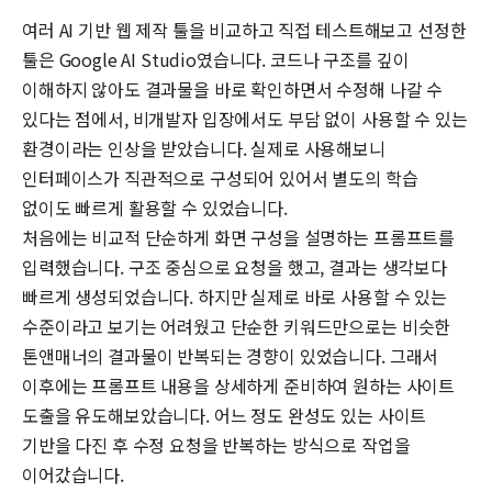
여러 AI 기반 웹 제작 툴을 비교하고 직접 테스트해보고 선정한
툴은 Google AI Studio였습니다. 코드나 구조를 깊이
이해하지 않아도 결과물을 바로 확인하면서 수정해 나갈 수
있다는 점에서, 비개발자 입장에서도 부담 없이 사용할 수 있는
환경이라는 인상을 받았습니다. 실제로 사용해보니
인터페이스가 직관적으로 구성되어 있어서 별도의 학습
없이도 빠르게 활용할 수 있었습니다.
처음에는 비교적 단순하게 화면 구성을 설명하는 프롬프트를
입력했습니다. 구조 중심으로 요청을 했고, 결과는 생각보다
빠르게 생성되었습니다. 하지만 실제로 바로 사용할 수 있는
수준이라고 보기는 어려웠고 단순한 키워드만으로는 비슷한
톤앤매너의 결과물이 반복되는 경향이 있었습니다. 그래서
이후에는 프롬프트 내용을 상세하게 준비하여 원하는 사이트
도출을 유도해보았습니다. 어느 정도 완성도 있는 사이트
기반을 다진 후 수정 요청을 반복하는 방식으로 작업을
이어갔습니다.