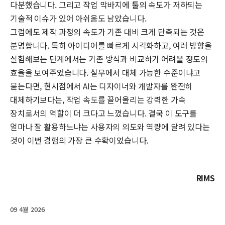
다분했습니다. 그리고 작업 막바지에 툴의 속도가 저하되는
기술적 이슈가 있어 아쉬움도 남았습니다.
그럼에도 제작 과정의 속도가 기존 대비 크게 단축되는 것은
분명합니다. 특히 아이디어를 빠르게 시각화하고, 여러 방향을
실험해보는 단계에서는 기존 방식과 비교하기 어려울 정도의
효율을 보여주었습니다. 실무에서 대체 가능한 수준이냐고
묻는다면, 현시점에서 AI는 디자이너와 개발자를 완전히
대체하기보다는, 작업 속도를 끌어올리는 강력한 가속
장치로서의 역할이 더 크다고 느꼈습니다. 결국 이 도구를
얼마나 잘 활용하느냐는 사용자의 의도와 역량에 달려 있다는
것이 이번 경험의 가장 큰 수확이었습니다.
RIMS
09 4월 2026