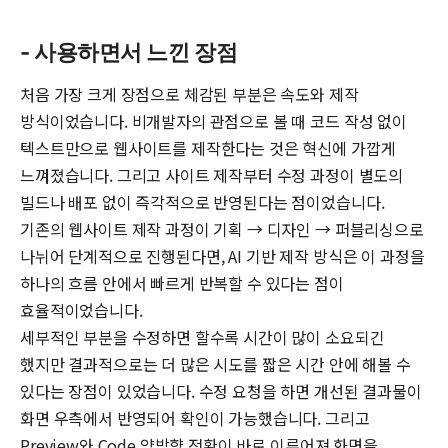
- 사용하면서 느낀 장점
처음 가장 크게 장점으로 체감된 부분은 속도와 제작
방식이었습니다. 비개발자의 관점으로 볼 때 코드 작성 없이
텍스트만으로 웹사이트를 제작한다는 것은 혁신에 가깝게
느껴졌습니다. 그리고 사이트 제작부터 수정 과정이 별도의
빌드나 배포 없이 즉각적으로 반영된다는 점이었습니다.
기존의 웹사이트 제작 과정이 기획 → 디자인 → 퍼블리싱으로
나뉘어 단계적으로 진행된다면, AI 기반 제작 방식은 이 과정을
하나의 흐름 안에서 빠르게 반복할 수 있다는 점이
효율적이었습니다.
세부적인 부분을 수정하면 할수록 시간이 많이 소요되긴
했지만 결과적으로는 더 많은 시도를 짧은 시간 안에 해볼 수
있다는 장점이 있었습니다. 수정 요청을 하면 개선된 결과물이
화면 우측에서 반영되어 확인이 가능했습니다. 그리고
Preview와 Code 양방향 전환이 바로 이루어져 화면을