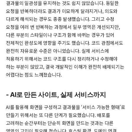
결과물의 일관성을 유지하는 것도 쉽지 않았습니다. 동일한
요청을 반복하더라도 결과가 미묘하게 달라지거나, 의도와
다르게 해석되는 경우도 종종 발생했습니다. 그리고 수정
요청을 여러 번 반복하는 과정에서 일부 영역은 개선되지만,
다른 부분의 스타일이나 구조가 함께 바뀌는 경우가 있어
전체적인 완성도에 영향을 주기도 했습니다. 코드 관점에서도
완전히 자유로운 수준은 아니었습니다. 실제 서비스에
적용하기 위해서는 코드 구조를 다시 정리하거나 수정해야
하는 부분이 많았고, 결국 개발적인 이해가 완전히 배제되기는
어렵다는 점도 느껴졌습니다.
- AI로 만든 사이트, 실제 서비스까지
AI를 활용해 화면을 구성하고 결과물을 ‘서비스 가능한 형태’로
만들기 위해서는 또 다른 단계가 필요했습니다. 배포를
고려하는 순간부터는 단순히 화면을 만드는 것과는 다른
영역의 고민이 필요해 졌습니다. 호스팅 환경, 도메인 연결,