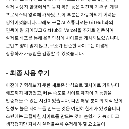
실제 사용자 환경에서의 동작 확인 등은 여전히 기존 웹 개발
프로세스의 영역에 가까웠고, 이 부분은 자동화되기 어려운
영역이었습니다. 그래도 구글 AI 스튜디오는 GitHub와의
연동이 잘 되어있고 GitHub와 Vercel을 추가로 연동하여
실제로 배포를 통해 온라인상에 사이트를 게시해보았습니다.
콘텐츠 양이 많지 않고, 구조가 단순한 사이트는 이렇게
상용화가 가능함을 검증할 수 있었습니다.
- 최종 사용 후기
이전에 경험해보지 못한 새로운 방식으로 웹사이트 기획부터
배포까지 체험했고, 빠른 속도로 사이트 제작이 가능함을
입증해볼 수 있는 시간이었습니다. 다만 해당 분야의 지식 없이
완성도 높은 사이트를 만드는 것은 여전히 한계가 있었습니다.
초반에는 그럴싸한 사이트를 만드는 것이 손쉽게 가능하다고
생각했지만 자세히 살펴볼수록 수정해야 할 요소들이