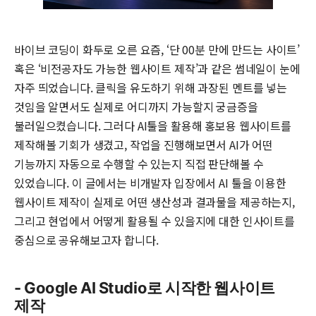
바이브 코딩이 화두로 오른 요즘, ‘단 00분 만에 만드는 사이트’
혹은 ‘비전공자도 가능한 웹사이트 제작’과 같은 썸네일이 눈에
자주 띄었습니다. 클릭을 유도하기 위해 과장된 멘트를 넣는
것임을 알면서도 실제로 어디까지 가능할지 궁금증을
불러일으켰습니다. 그러다 AI툴을 활용해 홍보용 웹사이트를
제작해볼 기회가 생겼고, 작업을 진행해보면서 AI가 어떤
기능까지 자동으로 수행할 수 있는지 직접 판단해볼 수
있었습니다. 이 글에서는 비개발자 입장에서 AI 툴을 이용한
웹사이트 제작이 실제로 어떤 생산성과 결과물을 제공하는지,
그리고 현업에서 어떻게 활용될 수 있을지에 대한 인사이트를
중심으로 공유해보고자 합니다.
- Google AI Studio로 시작한 웹사이트
제작