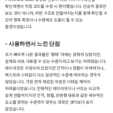
확인하면서 직접 코드를 수정 시 편리했습니다. 단순히 결과만
보는 것이 아니라, 어떤 구조로 만들어지는지를 함께 확인할 수
있어 향후 확장이나 수정에도 도움이 될 수 있는
환경이었습니다.
- 사용하면서 느낀 단점
초기 빠르게 나온 결과물은 ‘형태’ 자체는 갖춰져 있었지만,
실제로 바로 사용할 수 있는 수준이라고 보기는 어려웠습니다.
레이아웃은 구성되어 있었지만 간격이나 정렬이 어색하거나,
텍스트와 스타일이 다소 일반적인 수준에 머무르는 경우가
많았습니다. 가장 먼저 체감된 부분은 디테일 제어의
어려움이었습니다. 전체적인 레이아웃이나 구조는 비교적
쉽게 만들어지지만 간격, 정렬, 반응형 대응과 같은 세부적인
요소를 원하는 수준까지 맞추는 과정은 생각보다 쉽지
않았습니다.