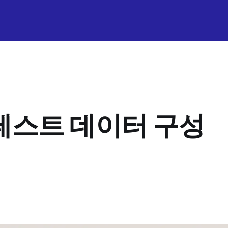
반 테스트 데이터 구성