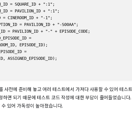
_ID = SQUARE_ID + ":1";

_ID = PAVILION_ID + ":1";

 = CINEROOM_ID + "-1";

TION_ID = PAVILION_ID + "-S00AA";

ID = PAVILION_ID + "-" + EPISODE_CODE;

_EPISODE_ID =

OOM_ID, EPISODE_ID);

PISODE_ID =

D, ASSIGNED_EPISODE_ID);

터를 사전에 준비해 놓고 여러 테스트에서 가져다 사용할 수 있어 테스
 수정하면 되기 때문에 테스트 코드 작성에 대한 부담이 줄어들었습니다.
 참조할 수 있어 가독성이 높아졌습니다.