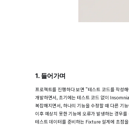
1. 들어가며
프로젝트를 진행하다 보면 "테스트 코드를 작성해야
개발하면서, 초기에는 테스트 코드 없이 Insom
복잡해지면서, 하나의 기능을 수정할 때 다른 기능
이후 예상치 못한 기능에 오류가 발생하는 경우를
테스트 데이터를 준비하는 Fixture 설계에 초점