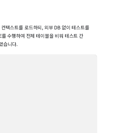
션 컨텍스트를 로드하되, 외부 DB 없이 테스트를
ATE를 수행하여 전체 테이블을 비워 테스트 간
였습니다.