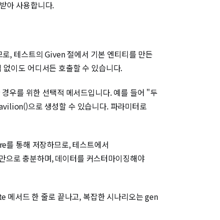
주입받아 사용합니다.
므로, 테스트의 Given 절에서 기본 엔티티를 만든
주입 없이도 어디서든 호출할 수 있습니다.
 경우를 위한 선택적 메서드입니다. 예를 들어 "두
rePavilion()으로 생성할 수 있습니다. 파라미터로
tore를 통해 저장하므로, 테스트에서
 이 메서드만으로 충분하며, 데이터를 커스터마이징해야
 메서드 한 줄로 끝나고, 복잡한 시나리오는 gen