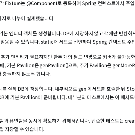
. 각 Fixture는 @Component로 등록하여 Spring 컨텍스트에서 
세 가지로 나누어 설계했습니다.
반으로 기본 엔티티 객체를 생성합니다. DB에 저장하지 않고 객체만 반환하
용할 수 있습니다. static 메서드로 선언하여 Spring 컨텍스트 
입의 추가 엔티티가 필요하지만 한두 개의 필드 변경으로 커버가 불가능한
기본 Pavilion은 genPavilion()으로, 추가 Pavilion은 genMo
티티와 충돌하지 않도록 합니다.
티티를 실제 DB에 저장합니다. 내부적으로 gen 메서드를 호출한 뒤 S
() 한 줄이면 DB에 기본 Pavilion이 준비됩니다. 대부분의 테스트에서는
과 유연함을 동시에 확보하기 위해서입니다. 단순한 테스트는 create
접 저장할 수 있습니다.