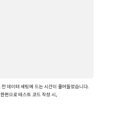
트 전 데이터 세팅에 드는 시간이 줄어들었습니다.
 한편으로 테스트 코드 작성 시,