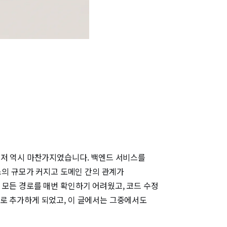
 저 역시 마찬가지였습니다. 백엔드 서비스를
스의 규모가 커지고 도메인 간의 관계가
 모든 경로를 매번 확인하기 어려웠고, 코드 수정
로 추가하게 되었고, 이 글에서는 그중에서도