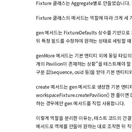
Fixture 클래스는 Aggregate별로 만들었습니다
Fixture 클래스의 메서드는 역할에 따라 크게 
gen 메서드는 FixtureDefaults 상수를 기
뒤 특정 필드를 수정하여 원하는 상태로 세팅할 때 활
genMore 메서드는 기본 엔티티 외에 동일 타
개의 Pavilion이 존재하는 상황"을 테스트해야 할 때, 
구분 값(sequence, osid 등)을 받아 기본 엔
create 메서드는 gen 메서드로 생성한 기본 엔
workspaceFixture.createPavilion
하는 경우에만 gen 메서드를 직접 사용합니다.
이렇게 역할을 분리한 이유는, 테스트 코드의 간결함
메서드로 객체를 만들어 원하는 대로 조작한 뒤 직