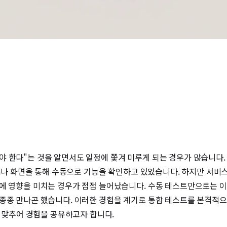
 한다"는 것을 알면서도 일정에 쫓겨 미루게 되는 경우가 많습니다.
nia나 화면을 통해 수동으로 기능을 확인하고 있었습니다. 하지만 서비
에 영향을 미치는 경우가 점점 늘어났습니다. 수동 테스트만으로는 이
 종종 만나곤 했습니다. 이러한 경험을 계기로 통합 테스트를 본격적으
을 맞추어 경험을 공유하고자 합니다.