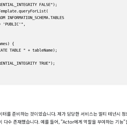
ENTIAL_INTEGRITY FALSE");

emplate.queryForList(  

OM INFORMATION_SCHEMA.TABLES

 'PUBLIC'", 

mes) {

ATE TABLE " + tableName);

ENTIAL_INTEGRITY TRUE");

이터를 준비하는 것이었습니다. 제가 담당한 서비스는 멀티 테넌시 정
 다수 존재했습니다. 예를 들어, "Actor에게 역할을 부여하는 기능