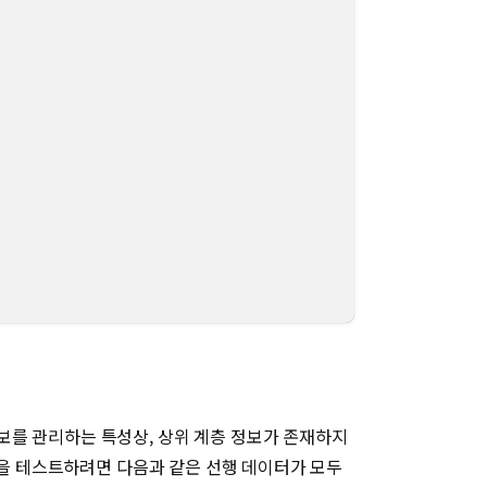
보를 관리하는 특성상, 상위 계층 정보가 존재하지
"을 테스트하려면 다음과 같은 선행 데이터가 모두