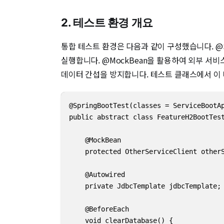
2. 테스트 환경 개요
통합 테스트 환경은 다음과 같이 구성했습니다. @S
실행합니다. @MockBean을 활용하여 외부 서비스
데이터 간섭을 방지합니다. 테스트 클래스에서 이
@SpringBootTest(classes = ServiceBootAp
public abstract class FeatureH2BootTest
    @MockBean

    protected OtherServiceClient otherS
    @Autowired

    private JdbcTemplate jdbcTemplate;

    @BeforeEach

    void clearDatabase() {
