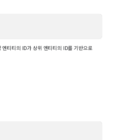
 엔티티의 ID가 상위 엔티티의 ID를 기반으로