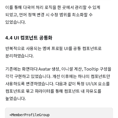
이를 통해 다국어 처리 로직을 한 곳에서 관리할 수 있게
되었고, 언어 정책 변경 시 수정 범위를 최소화할 수
있었습니다.
4.4 UI 컴포넌트 공통화
반복적으로 사용되는 멤버 프로필 UI를 공통 컴포넌트로
분리하였습니다.
기존에는 화면마다 Avatar 생성, 이니셜 계산, Tooltip 구성을
각각 구현하고 있었습니다. 개선 이후에는 하나의 컴포넌트만
사용하도록 변경하였습니다. 다음과 같이 특정 UI/UX 요소를
컴포넌트로 묶고 파라미터를 통해 컴포넌트 내 자유도를
높였습니다.
<MemberProfileGroup
