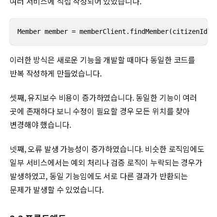
여러 서비스에 직접 작성되어 있었습니다.
Member member = memberClient.findMember(citizenId);
이러한 방식은 새로운 기능을 개발할 때마다 동일한 코드를
반복 작성하게 만들었습니다.
셋째, 유지보수 비용이 증가하였습니다. 동일한 기능이 여러
곳에 존재하다 보니 수정이 필요할 경우 모든 위치를 찾아
변경해야 했습니다.
넷째, 오류 발생 가능성이 증가하였습니다. 비슷한 로직임에도
일부 서비스에서는 예외 처리나 검증 로직이 누락되는 경우가
발생하였고, 동일 기능임에도 서로 다른 결과가 반환되는
문제가 발생할 수 있었습니다.