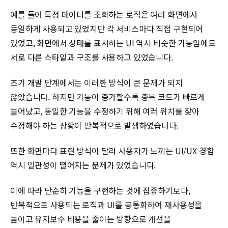
예를 들어 특정 데이터를 조회하는 로직은 여러 화면에서
동일하게 사용되고 있었지만 각 서비스마다 직접 구현되어
있었고, 화면에서 상태를 표시하는 UI 역시 비슷한 기능임에도
서로 다른 스타일과 구조를 사용하고 있었습니다.
초기 개발 단계에서는 이러한 방식이 큰 문제가 되지
않았습니다. 하지만 기능이 증가할수록 중복 코드가 빠르게
늘어났고, 동일한 기능을 수정하기 위해 여러 위치를 찾아
수정해야 하는 상황이 반복적으로 발생하였습니다.
또한 화면마다 표현 방식이 달라 사용자가 느끼는 UI/UX 경험
역시 일관성이 떨어지는 문제가 있었습니다.
이에 따라 단순히 기능을 구현하는 것에 집중하기보다,
반복적으로 사용되는 로직과 UI를 공통화하여 재사용성을
높이고 유지보수 비용을 줄이는 방향으로 개선을