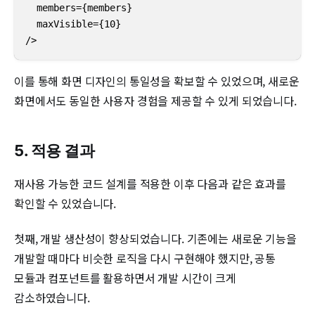
  members={members}

  maxVisible={10}

/>
이를 통해 화면 디자인의 통일성을 확보할 수 있었으며, 새로운
화면에서도 동일한 사용자 경험을 제공할 수 있게 되었습니다.
5. 적용 결과
재사용 가능한 코드 설계를 적용한 이후 다음과 같은 효과를
확인할 수 있었습니다.
첫째, 개발 생산성이 향상되었습니다. 기존에는 새로운 기능을
개발할 때마다 비슷한 로직을 다시 구현해야 했지만, 공통
모듈과 컴포넌트를 활용하면서 개발 시간이 크게
감소하였습니다.