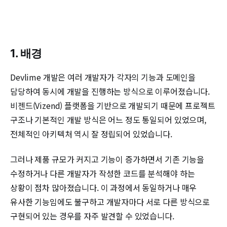
1. 배경
Devlime 개발은 여러 개발자가 각자의 기능과 도메인을
담당하여 동시에 개발을 진행하는 방식으로 이루어졌습니다.
비젠드(Vizend) 플랫폼을 기반으로 개발되기 때문에 프로젝트
구조나 기본적인 개발 방식은 어느 정도 통일되어 있었으며,
전체적인 아키텍처 역시 잘 정립되어 있었습니다.
그러나 제품 규모가 커지고 기능이 증가하면서 기존 기능을
수정하거나 다른 개발자가 작성한 코드를 분석해야 하는
상황이 점차 많아졌습니다. 이 과정에서 동일하거나 매우
유사한 기능임에도 불구하고 개발자마다 서로 다른 방식으로
구현되어 있는 경우를 자주 발견할 수 있었습니다.