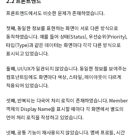
2.2 프론트엔드
프론트엔드에서도 비슷한 문제가 존재하였습니다.
첫째, 동일한 정보를 표현하는 화면이 서로 다른 방식으로
동작하였습니다. 예를 들어 상태(Status), 우선순위(Priority),
타입(Type)과 같은 데이터는 화면마다 각각 다른 방식으로
표시되고 있었습니다.
둘째, UI/UX가 일관되지 않았습니다. 동일한 정보를 보여주는
컴포넌트임에도 화면마다 색상, 스타일, 레이아웃이 다르게
적용되어 있었습니다.
셋째, 반복되는 다국어 처리 로직이 존재하였습니다. Member
객체의 Display Name을 표시할 때마다 각 화면에서 별도의
언어 처리 로직을 작성하고 있었습니다.
넷째, 공통 기능이 재사용되지 않았습니다. 멤버 프로필, 시간