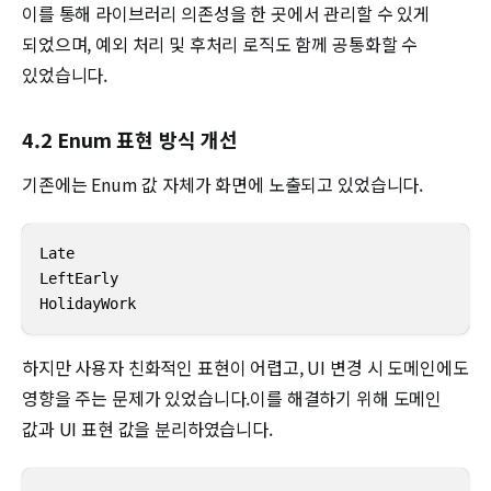
이를 통해 라이브러리 의존성을 한 곳에서 관리할 수 있게
되었으며, 예외 처리 및 후처리 로직도 함께 공통화할 수
있었습니다.
4.2 Enum 표현 방식 개선
기존에는 Enum 값 자체가 화면에 노출되고 있었습니다.
Late

LeftEarly

HolidayWork
하지만 사용자 친화적인 표현이 어렵고, UI 변경 시 도메인에도
영향을 주는 문제가 있었습니다.이를 해결하기 위해 도메인
값과 UI 표현 값을 분리하였습니다.