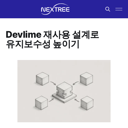
Devlime 재사용 설계로
유지보수성 높이기