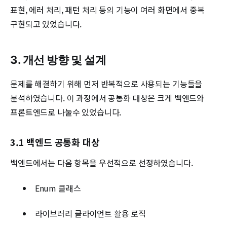
표현, 에러 처리, 패턴 처리 등의 기능이 여러 화면에서 중복
구현되고 있었습니다.
3. 개선 방향 및 설계
문제를 해결하기 위해 먼저 반복적으로 사용되는 기능들을
분석하였습니다. 이 과정에서 공통화 대상은 크게 백엔드와
프론트엔드로 나눌수 있었습니다.
3.1 백엔드 공통화 대상
백엔드에서는 다음 항목을 우선적으로 선정하였습니다.
Enum 클래스
라이브러리 클라이언트 활용 로직