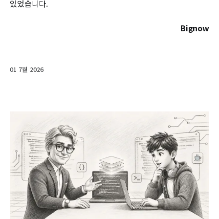
있었습니다.
Bignow
01 7월 2026