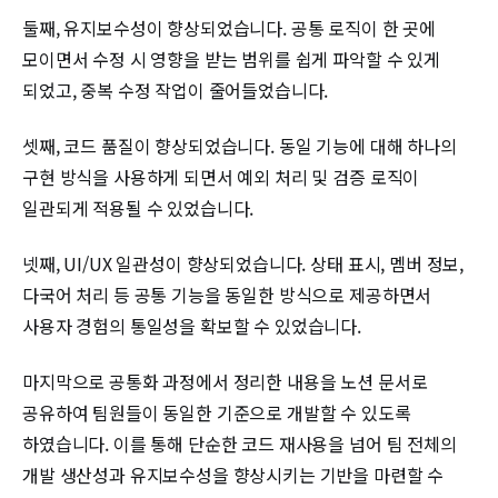
둘째, 유지보수성이 향상되었습니다. 공통 로직이 한 곳에
모이면서 수정 시 영향을 받는 범위를 쉽게 파악할 수 있게
되었고, 중복 수정 작업이 줄어들었습니다.
셋째, 코드 품질이 향상되었습니다. 동일 기능에 대해 하나의
구현 방식을 사용하게 되면서 예외 처리 및 검증 로직이
일관되게 적용될 수 있었습니다.
넷째, UI/UX 일관성이 향상되었습니다. 상태 표시, 멤버 정보,
다국어 처리 등 공통 기능을 동일한 방식으로 제공하면서
사용자 경험의 통일성을 확보할 수 있었습니다.
마지막으로 공통화 과정에서 정리한 내용을 노션 문서로
공유하여 팀원들이 동일한 기준으로 개발할 수 있도록
하였습니다. 이를 통해 단순한 코드 재사용을 넘어 팀 전체의
개발 생산성과 유지보수성을 향상시키는 기반을 마련할 수