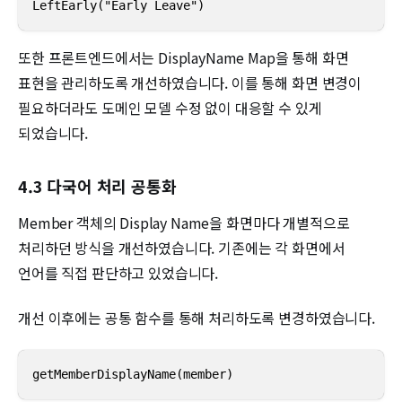
LeftEarly("Early Leave")
또한 프론트엔드에서는 DisplayName Map을 통해 화면
표현을 관리하도록 개선하였습니다. 이를 통해 화면 변경이
필요하더라도 도메인 모델 수정 없이 대응할 수 있게
되었습니다.
4.3 다국어 처리 공통화
Member 객체의 Display Name을 화면마다 개별적으로
처리하던 방식을 개선하였습니다. 기존에는 각 화면에서
언어를 직접 판단하고 있었습니다.
개선 이후에는 공통 함수를 통해 처리하도록 변경하였습니다.
getMemberDisplayName(member)