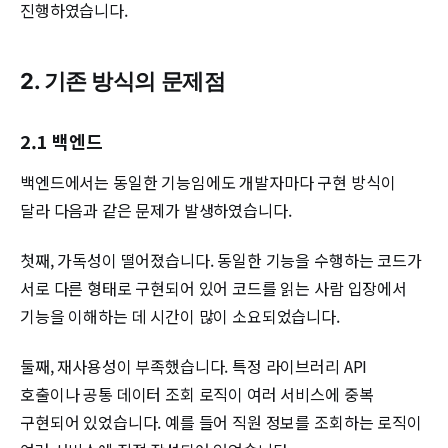
진행하였습니다.
2. 기존 방식의 문제점
2.1 백엔드
백엔드에서는 동일한 기능임에도 개발자마다 구현 방식이
달라 다음과 같은 문제가 발생하였습니다.
첫째, 가독성이 떨어졌습니다. 동일한 기능을 수행하는 코드가
서로 다른 형태로 구현되어 있어 코드를 읽는 사람 입장에서
기능을 이해하는 데 시간이 많이 소요되었습니다.
둘째, 재사용성이 부족했습니다. 특정 라이브러리 API
호출이나 공통 데이터 조회 로직이 여러 서비스에 중복
구현되어 있었습니다. 예를 들어 직원 정보를 조회하는 로직이