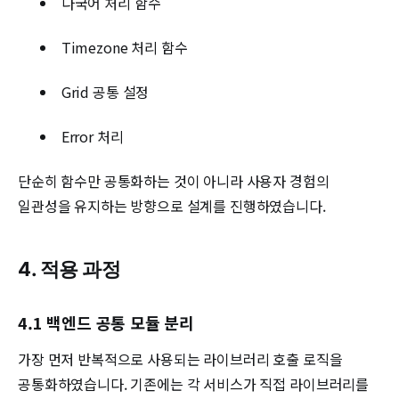
다국어 처리 함수
Timezone 처리 함수
Grid 공통 설정
Error 처리
단순히 함수만 공통화하는 것이 아니라 사용자 경험의
일관성을 유지하는 방향으로 설계를 진행하였습니다.
4. 적용 과정
4.1 백엔드 공통 모듈 분리
가장 먼저 반복적으로 사용되는 라이브러리 호출 로직을
공통화하였습니다. 기존에는 각 서비스가 직접 라이브러리를