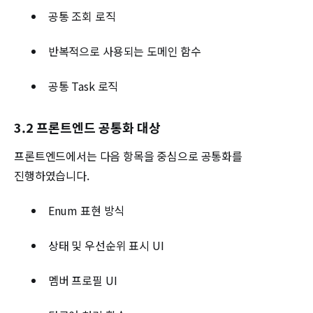
공통 조회 로직
반복적으로 사용되는 도메인 함수
공통 Task 로직
3.2 프론트엔드 공통화 대상
프론트엔드에서는 다음 항목을 중심으로 공통화를
진행하였습니다.
Enum 표현 방식
상태 및 우선순위 표시 UI
멤버 프로필 UI