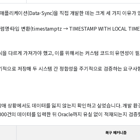
Boot 애플리케이션(Data-Sync)을 직접 개발한 데는 크게 세 가지 이유가
명·타입 변환(timestamptz → TIMESTAMP WITH LOCAL TIM
식을 다르게 가져가야 했고, 이를 위해서는 커스텀 코드의 유연성이 
기적으로 저장해 두 시스템 간 정합성을 주기적으로 검증하는 요구사
장애 상황에서도 데이터를 잃지 않는지 확인하고 싶었습니다. 개발 환경
0,000건의 데이터를 입력한 뒤 Oracle까지 유실 없이 적재되는지 검
복구 메커니즘