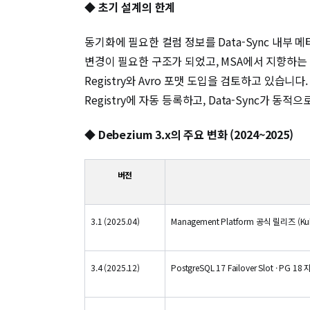
◆
초기 설계의 한계
동기화에 필요한 컬럼 정보를 Data-Sync 내부
변경이 필요한 구조가 되었고, MSA에서 지향하는 
Registry와 Avro 포맷 도입을 검토하고 있습니다
Registry에 자동 등록하고, Data-Sync가 동
◆
Debezium 3.x의 주요 변화 (2024~2025)
버전
3.1 (2025.04)
Management Platform 공식 릴리즈 (Kube
3.4 (2025.12)
PostgreSQL 17 Failover Slot · PG 18