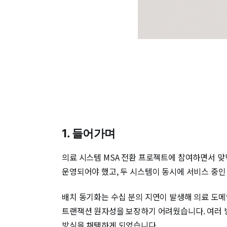
1. 들어가며
의료 시스템 MSA 전환 프로젝트에 참여하면서 맞닥뜨
운영되어야 했고, 두 시스템이 동시에 서비스 중
배치 동기화는 수십 분의 지연이 발생해 의료 도메인
트랜잭션 원자성을 보장하기 어려웠습니다. 여러 방식을
방식을 채택하게 되었습니다.