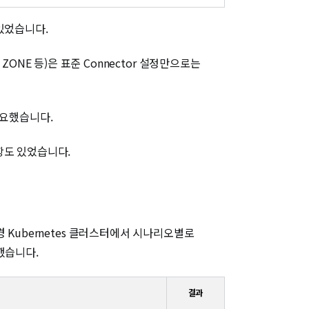
 있었습니다.
E ZONE 등)은 표준 Connector 설정만으로는
필요했습니다.
항도 있었습니다.
 Kubernetes 클러스터에서 시나리오별로
증했습니다.
결과