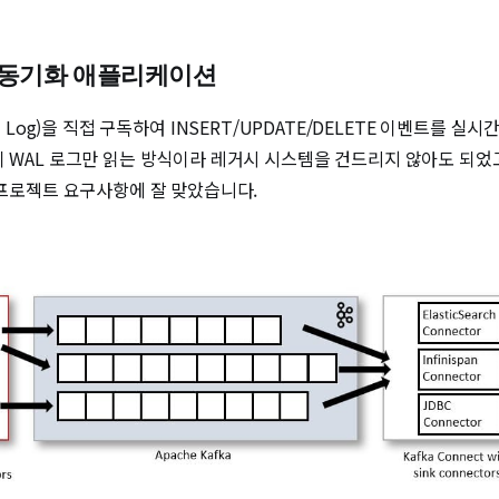
스텀 동기화 애플리케이션
head Log)을 직접 구독하여 INSERT/UPDATE/DELETE 이벤트를 
이 WAL 로그만 읽는 방식이라 레거시 시스템을 건드리지 않아도 되
 프로젝트 요구사항에 잘 맞았습니다.