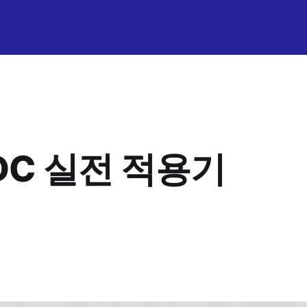
CDC 실전 적용기