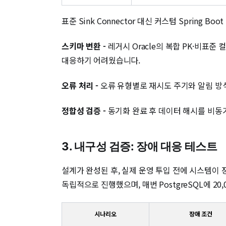
표준 Sink Connector 대신 커스텀 Spring 
스키마 변환 -
레거시 Oracle의 복합 PK·비표준 컬럼
대응하기 어려웠습니다.
오류 처리 -
오류 유형별로 재시도 주기와 알림 방
정합성 검증 -
동기화 완료 후 데이터 해시를 비동
3. 내구성 검증: 장애 대응 테스트
설계가 완성된 후, 실제 운영 투입 전에 시스템이 
독립적으로 진행했으며, 매번 PostgreSQL에 2
시나리오
장애 조건