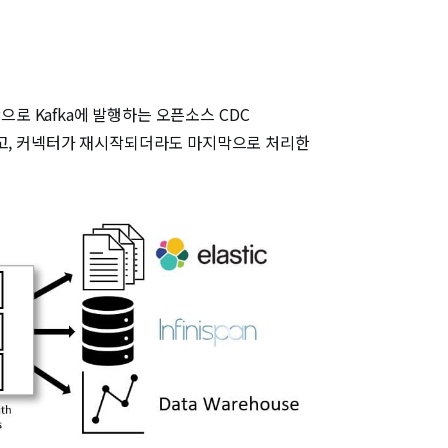
실시간으로 Kafka에 발행하는 오픈소스 CDC
었고, 커넥터가 재시작되더라도 마지막으로 처리한