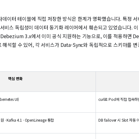
 메타데이터 테이블에 직접 저장한 방식은 한계가 명확했습니다. 특정 서비
서비스 독립성이 데이터 동기화 레이어에서 훼손되고 있었습니다. 이 문제를
. Debezium 3.x에서 이미 공식 지원하는 기능으로, 이를 적용하면 D
적으로 해석할 수 있어, 각 서비스가 Data-Sync와 독립적으로 스키마를 
핵심 변화
rnetes UI)
curl로 Pod에 직접 접속하
 지원 · Kafka 4.1 · OpenLineage 통합
DB failover 시 Slot 자동