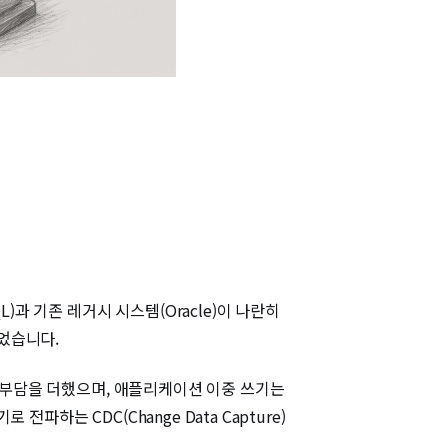
)과 기존 레거시 시스템(Oracle)이 나란히
었습니다.
영 부담을 더했으며, 애플리케이션 이중 쓰기는
하는 CDC(Change Data Capture)