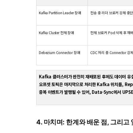
Kafka Partition Leader 장애
전송 중 리더 브로커 강제 중
Kafka Cluster 전체 장애
전체 브로커 Pod 삭제 후 재
Debezium Connector 장애
CDC 처리 중 Connector 강
Kafka 클러스터가 완전히 재배포된 후에도 데이터 유실이 
오프셋 토픽은 마지막으로 처리한 Kafka 위치를, Repl
중복 이벤트가 발행될 수 있어, Data-Sync에서 U
4. 마치며: 한계와 배운 점, 그리고