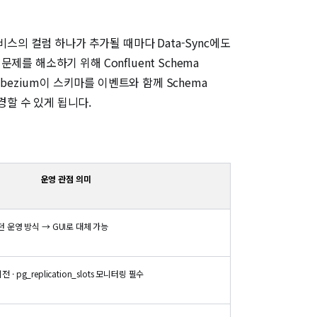
스의 컬럼 하나가 추가될 때마다 Data-Sync에도
 해소하기 위해 Confluent Schema
ebezium이 스키마를 이벤트와 함께 Schema
변경할 수 있게 됩니다.
운영 관점 의미
던 운영 방식 → GUI로 대체 가능
 이전 · pg_replication_slots 모니터링 필수