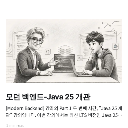
모던 백엔드-Java 25 개관
[Modern Backend] 강좌의 Part 1 두 번째 시간, "Java 25 개
관" 강의입니다. 이번 강의에서는 최신 LTS 버전인 Java 25의
핵심 변화와 실무 개발자가 꼭 알아야 할 주요 JEP(JDK
1 min read