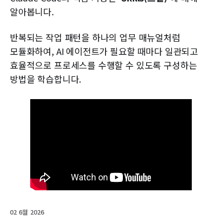
알아봅니다.
반복되는 작업 패턴을 하나의 업무 매뉴얼처럼
모듈화하여, AI 에이전트가 필요할 때마다 일관되고
효율적으로 프로세스를 수행할 수 있도록 구성하는
방법을 학습합니다.
02 6월 2026