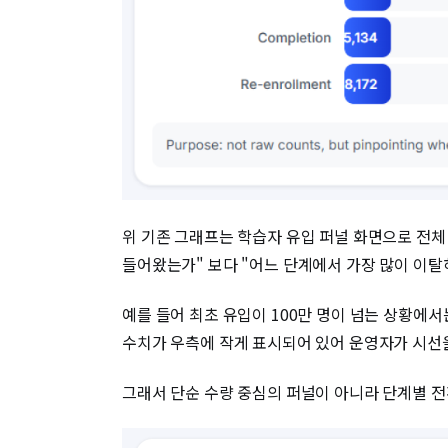
위 기존 그래프는 학습자 유입 퍼널 화면으로 전체
들어왔는가" 보다 "어느 단계에서 가장 많이 이탈
예를 들어 최초 유입이 100만 명이 넘는 상황에
수치가 우측에 작게 표시되어 있어 운영자가 시선
그래서 단순 수량 중심의 퍼널이 아니라 단계별 