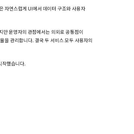
은 자연스럽게 UI에서 데이터 구조와 사용자
이지만 운영자의 관점에서는 의외로 공통점이
료율을 관리합니다. 결국 두 서비스 모두 사용자의
시작했습니다.