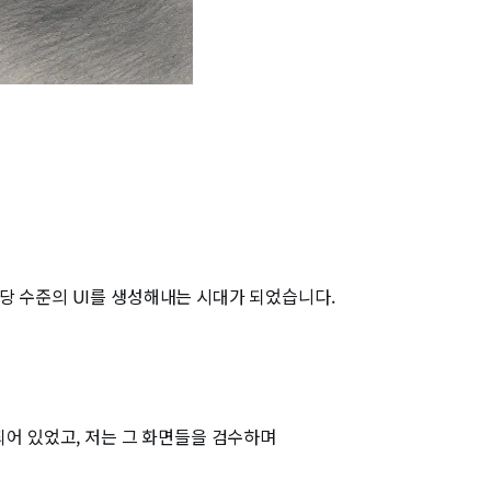
당 수준의 UI를 생성해내는 시대가 되었습니다.
되어 있었고, 저는 그 화면들을 검수하며