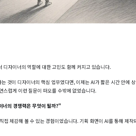
서 디자이너의 역할에 대한 고민도 함께 커지고 있습니다.
 것이 디자이너의 핵심 업무였다면, 이제는 AI가 짧은 시간 안에 상
자연스럽게 이런 질문이 떠오를 수밖에 없었습니다.
자이너의 경쟁력은 무엇이 될까?"
직접 체감해 볼 수 있는 경험이었습니다. 기획 화면이 AI를 통해 제작