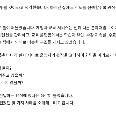
도가 될 것이라고 생각했습니다. 하지만 실제로 검토를 진행할수록 관심
 툴이 떠올랐습니다. 게임과 교육 서비스는 전혀 다른 분야처럼 보
 리텐션을 관리하고, 교육 플랫폼에서는 학습자 유입, 수강 지속률, 수
 점에서 의외로 비슷한 구조를 가지고 있었습니다.
뿐 아니라 실제 사이트 운영자의 관점을 고려하며 화면을 바라보기 
 볼까?
보여주고 있을까?
 주지 않을까?
 전달하는 방식에 있다는 생각이 들었습니다.
발견했던 몇 가지 사례를 소개해보려고 합니다.