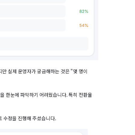
지만 실제 운영자가 궁금해하는 것은 "몇 명이
간을 한눈에 파악하기 어려웠습니다. 특히 전환율
로 수정을 진행해 주셨습니다.