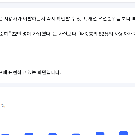
 사용자가 이탈하는지 즉시 확인할 수 있고, 개선 우선순위를 보다 
순히 "22만 명이 가입했다"는 사실보다 "타깃층의 82%의 사용자가
프에 표현하고 있는 화면입니다.