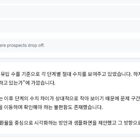
 유입 수를 기준으로 각 단계별 절대 수치를 보여주고 있었습니다. 하
하고 있는가"에 가깝습니다.
서는 이후 단계의 수치 차이가 상대적으로 작아 보이기 때문에 문제 구
을 이동하며 확인해야 하는 불편함도 존재했습니다.
전환율을 중심으로 시각화하는 방안과 샘플화면을 제안했고 그 방향으