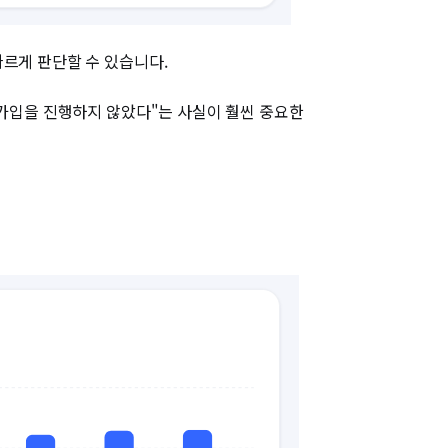
빠르게 판단할 수 있습니다.
 가입을 진행하지 않았다"는 사실이 훨씬 중요한