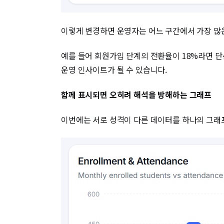
이렇게 변경하면 운영자는 어느 구간에서 가장 많은
예를 들어 회원가입 단계의 전환율이 18%라면 단
운영 인사이트가 될 수 있습니다.
함께 표시되면 오히려 해석을 방해하는 그래프
이번에는 서로 성격이 다른 데이터를 하나의 그래