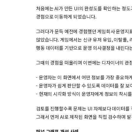
처음에는 AI가 만든 UI의 완성도를 확인하는 정
경험으로 이동하게 되었습니다.
그러다가 문득 예전에 경험했던 게임회사 운영지표
많았습니다. 게임에서는 신규 유저 유입, 이탈률,
행동 데이터를 기반으로 운영 의사결정을 내린다는
그때의 경험을 떠올리며 이번에는 디자이너의 관점
- 운영자는 이 화면에서 어떤 정보를 가장 중요하게
- 운영자가 쉽게 판단할 수 있도록 데이터를 잘 
- 현재의 시각화 방식이 운영자에게 정보의 착시를
검토를 진행할수록 문제는 UI 자체보다 데이터를
그래서 먼저 AI로 제작된 화면을 직접 검수하며 
퍼널 그래프 개선 사례