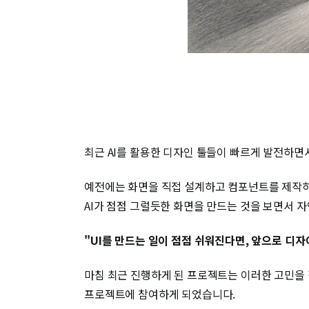
최근 AI를 활용한 디자인 툴들이 빠르게 발전하면
예전에는 화면을 직접 설계하고 컴포넌트를 제작하는
AI가 점점 그럴듯한 화면을 만드는 것을 보면서 
"UI를 만드는 일이 점점 쉬워진다면, 앞으로 디
마침 최근 진행하게 된 프로젝트는 이러한 고민을 
프로젝트에 참여하게 되었습니다.