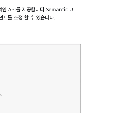
언적인 API를 제공합니다.Semantic UI
컴포넌트를 조정 할 수 있습니다.