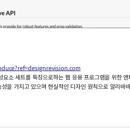
roduce?ref=designrevision.com
act 구성요소 세트를 특징으로하는 웹 응용 프로그램을 위한
능성을 가지고 있으며 현실적인 디자인 원칙으로 알리바바