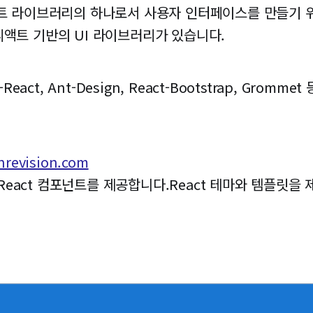
립트 라이브러리의 하나로서 사용자 인터페이스를 만들기 
액트 기반의 UI 라이브러리가 있습니다.
I-React, Ant-Design, React-Bootstrap, Gr
gnrevision.com
 사용하는 React 컴포넌트를 제공합니다.React 테마와 템