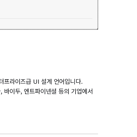
 엔터프라이즈급 UI 설계 언어입니다.
, 바이두, 엔트파이넨셜 등의 기업에서