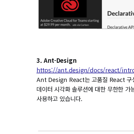
3. Ant-Design
https://ant.design/docs/react/int
Ant Design React는 고품질 Re
데이터 시각화 솔루션에 대한 무한한 가
사용하고 있습니다.