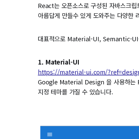
React는 오픈소스로 구성된 자바스크
아름답게 만들수 있게 도와주는 다양한 리
대표적으로 Material-UI, Semantic-U
1. Material-UI
https://material-ui.com/?ref=desi
Google Material Design 을
지정 테마를 가질 수 있습니다.