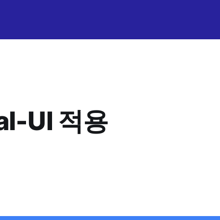
ial-UI 적용