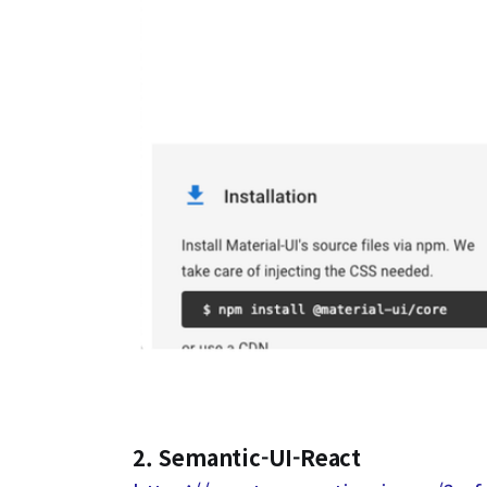
2. Semantic-UI-React