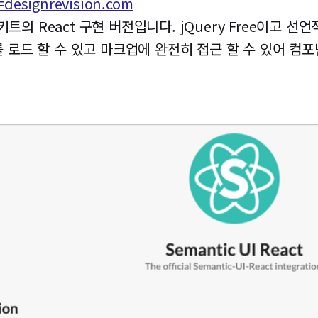
f=designrevision.com
 UI 키트의 React 구현 버전입니다. jQuery Free이고 선
 테마를 로드 할 수 있고 마크업에 완전히 접근 할 수 있어 