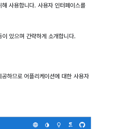
위해 사용합니다. 사용자 인터페이스를
ommet 등이 있으며 간략하게 소개합니다.
플릿을 제공하므로 어플리케이션에 대한 사용자